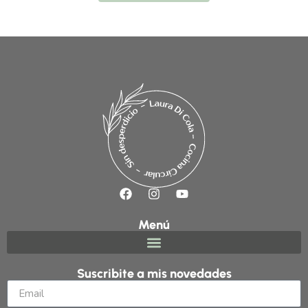
Menú
Suscribite a mis novedades