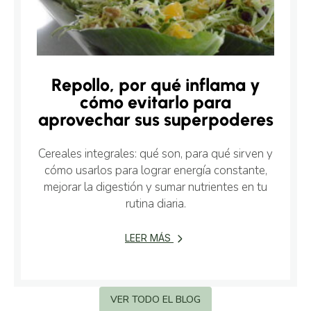
Repollo, por qué inflama y
cómo evitarlo para
aprovechar sus superpoderes
Cereales integrales: qué son, para qué sirven y
cómo usarlos para lograr energía constante,
mejorar la digestión y sumar nutrientes en tu
rutina diaria.
LEER MÁS
VER TODO EL BLOG