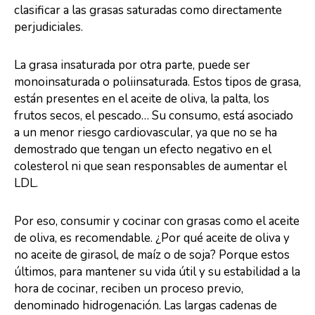
clasificar a las grasas saturadas como directamente
perjudiciales.
La grasa insaturada por otra parte, puede ser
monoinsaturada o poliinsaturada. Estos tipos de grasa,
están presentes en el aceite de oliva, la palta, los
frutos secos, el pescado… Su consumo, está asociado
a un menor riesgo cardiovascular, ya que no se ha
demostrado que tengan un efecto negativo en el
colesterol ni que sean responsables de aumentar el
LDL.
Por eso, consumir y cocinar con grasas como el aceite
de oliva, es recomendable. ¿Por qué aceite de oliva y
no aceite de girasol, de maíz o de soja? Porque estos
últimos, para mantener su vida útil y su estabilidad a la
hora de cocinar, reciben un proceso previo,
denominado hidrogenación. Las largas cadenas de