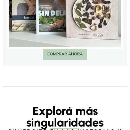
COMPRAR AHORA
Explorá más
singularidades