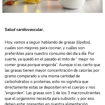
Salud cardiovascular.
Hoy, vamos a seguir hablando de grasas (lípidos),
cuales son mejores para cocinar, y cuáles son
preferibles para nuestro consumo del día a día. Por
suerte, ya quedó en el pasado el mito de “ mejor no
comer grasa porque engorda”. Aunque sí es cierto que
las grasas tienen mayor concentración de calorías por
gramo comparado a una misma cantidad de
carbohidratos o proteínas, esto no significa que
directamente estas se depositen en el cuerpo y nos
“engorden”. Las grasas son 1 de los 3 macronutrientes
que el organismo necesita para subsistir, y por eso,
deben estar presentes en nuestra alimentación.