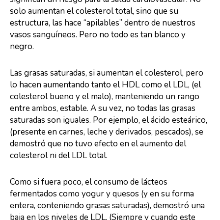
solo aumentan el colesterol total, sino que su
estructura, las hace “apilables” dentro de nuestros
vasos sanguíneos. Pero no todo es tan blanco y
negro.
Las grasas saturadas, si aumentan el colesterol, pero
lo hacen aumentando tanto el HDL como el LDL, (el
colesterol bueno y el malo), manteniendo un rango
entre ambos, estable. A su vez, no todas las grasas
saturadas son iguales. Por ejemplo, el ácido esteárico,
(presente en carnes, leche y derivados, pescados), se
demostró que no tuvo efecto en el aumento del
colesterol ni del LDL total.
Como si fuera poco, el consumo de lácteos
fermentados como yogur y quesos (y en su forma
entera, conteniendo grasas saturadas), demostró una
baja en los niveles de LDL. (Siempre y cuando este