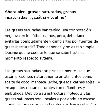
Ahora bien, grasas saturadas, grasas
insaturadas… ¿cuál sí y cuál no?
Las grasas saturadas han tenido una connotación
negativa en los últimos años, pero, deberíamos
evitarlas completamente y cambiarlas por fuentes de
grasa insaturada? Todo depende y no es tan simple.
Dejame que te cuente lo que se sabe hasta el
momento respecto al tema.
Las grasas saturadas son principalmente, las que
están presentes naturalmente en alimentos como
aceite de coco, manteca, leche, quesos, carnes rojas… y
en aquellos no tan naturales como fiambres y
embutidos. Debido a su estructura molecular, las
grasas saturadas son lineales y por ende, en exceso,
significan un riesgo para la salud cardiovascular. No