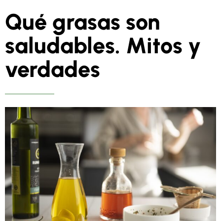
Qué grasas son
saludables. Mitos y
verdades