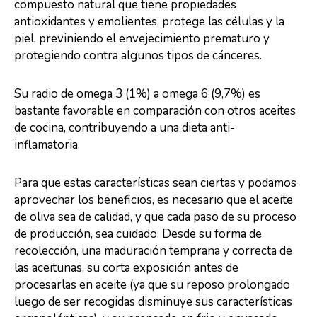
compuesto natural que tiene propiedades
antioxidantes y emolientes, protege las células y la
piel, previniendo el envejecimiento prematuro y
protegiendo contra algunos tipos de cánceres.
Su radio de omega 3 (1%) a omega 6 (9,7%) es
bastante favorable en comparación con otros aceites
de cocina, contribuyendo a una dieta anti-
inflamatoria.
Para que estas características sean ciertas y podamos
aprovechar los beneficios, es necesario que el aceite
de oliva sea de calidad, y que cada paso de su proceso
de producción, sea cuidado. Desde su forma de
recolección, una maduración temprana y correcta de
las aceitunas, su corta exposición antes de
procesarlas en aceite (ya que su reposo prolongado
luego de ser recogidas disminuye sus características