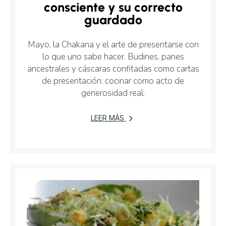
consciente y su correcto
guardado
Mayo, la Chakana y el arte de presentarse con
lo que uno sabe hacer. Budines, panes
ancestrales y cáscaras confitadas como cartas
de presentación: cocinar como acto de
generosidad real.
LEER MÁS