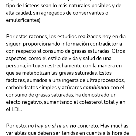
tipo de lácteos sean lo más naturales posibles y de
alta calidad, sin agregados de conservantes o
emulsificantes).
Por estas razones, los estudios realizados hoy en día,
siguen proporcionando información contradictoria
con respecto al consumo de grasas saturadas. Otros
aspectos, como el estilo de vida y salud de una
persona, influyen estrechamente con la manera en
que se metabolizan las grasas saturadas. Estos
factores, sumados a una ingesta de ultraprocesados,
carbohidratos simples y azúcares
combinado
con el
consumo de grasas saturadas, ha demostrado un
efecto negativo, aumentando el colesterol total y en
el LDL.
Por esto,
no hay un
sí
ni un
no
concreto. Hay muchas
variables que deben ser tenidas en cuenta a la hora de