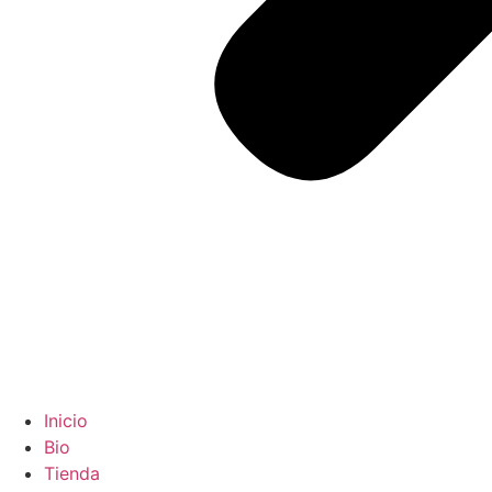
Inicio
Bio
Tienda