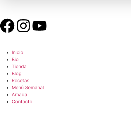
Mi Cuenta
Inicio
Bio
Tienda
Blog
Recetas
Menú Semanal
Amada
Contacto