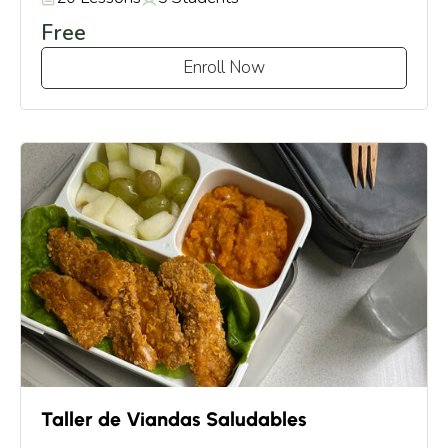
Free
Enroll Now
Taller de Viandas Saludables