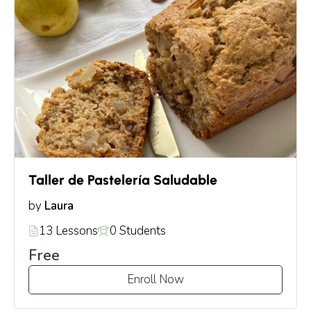
Taller de Pastelería Saludable
Laura
by
13 Lessons
0 Students
Free
Enroll Now