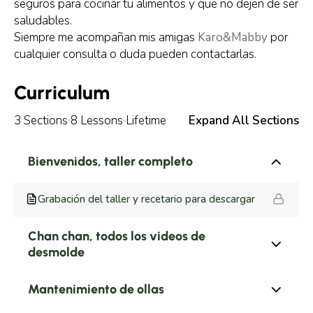
seguros para cocinar tu alimentos y que no dejen de ser
saludables.
Siempre me acompañan mis amigas
Karo&Mabby
por
cualquier consulta o duda pueden contactarlas.
Curriculum
3 Sections
8 Lessons
Lifetime
Expand All Sections
Bienvenidos, taller completo
Grabación del taller y recetario para descargar
Chan chan, todos los videos de
desmolde
Mantenimiento de ollas