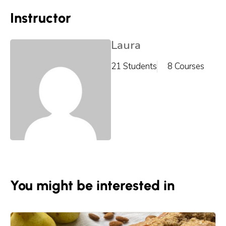
Instructor
Laura
21 Students
8 Courses
You might be interested in