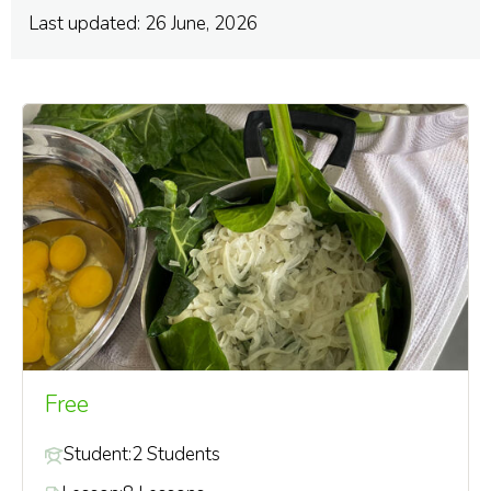
Last updated: 26 June, 2026
Free
Student:
2 Students