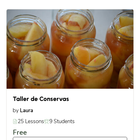
Taller de Conservas
Laura
by
25 Lessons
9 Students
Free