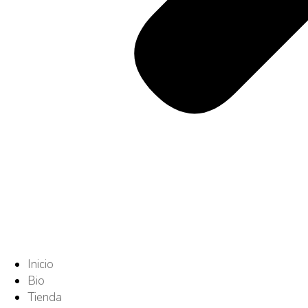
Inicio
Bio
Tienda