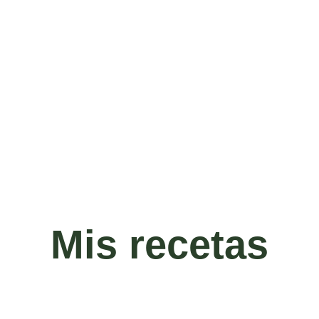
Mis recetas