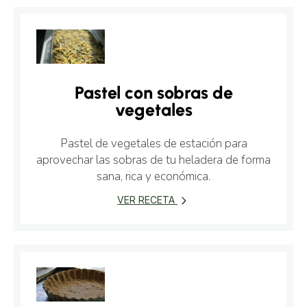
Pastel con sobras de
vegetales
Pastel de vegetales de estación para
aprovechar las sobras de tu heladera de forma
sana, rica y económica.
VER RECETA