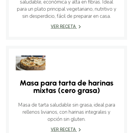
saludable, económica y alta en fibras. Ideal
para un plato principal vegetariano, nutritivo y
sin desperdicio, fácil de preparar en casa.
VER RECETA
Masa para tarta de harinas
mixtas (cero grasa)
Masa de tarta saludable sin grasa, ideal para
rellenos livianos, con harinas integrales y
opción sin gluten.
VER RECETA