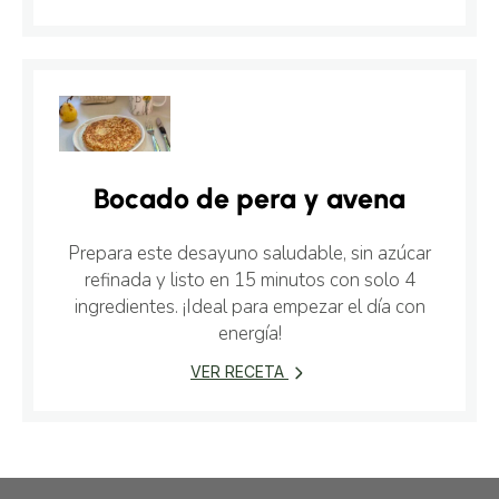
Bocado de pera y avena
Prepara este desayuno saludable, sin azúcar
refinada y listo en 15 minutos con solo 4
ingredientes. ¡Ideal para empezar el día con
energía!
VER RECETA