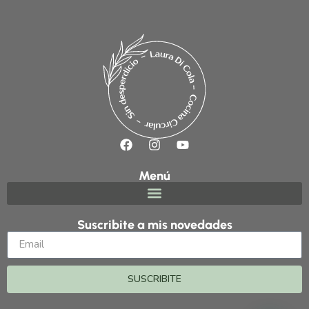
Menú
Suscribite a mis novedades
SUSCRIBITE