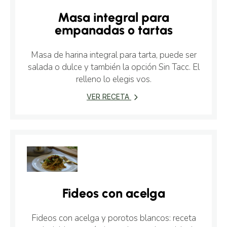
Masa integral para
empanadas o tartas
Masa de harina integral para tarta, puede ser
salada o dulce y también la opción Sin Tacc. El
relleno lo elegis vos.
VER RECETA
Fideos con acelga
Fideos con acelga y porotos blancos: receta