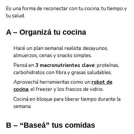
Es una forma de reconectar con tu cocina, tu tiempo y
tu salud.
A – Organizá tu cocina
Hacé un plan semanal realista: desayunos,
almuerzos, cenas y snacks simples.
Pensá en
3 macronutrientes clave
: proteínas,
carbohidratos con fibra y grasas saludables.
Aprovechá herramientas como un
robot de
cocina
,
el freezer y los frascos de vidrio.
Cociná en bloque para liberar tiempo durante la
semana.
B – “Baseá” tus comidas