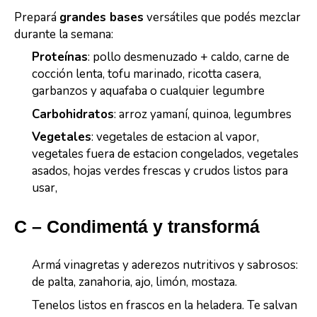
Prepará
grandes bases
versátiles que podés mezclar
durante la semana:
Proteínas
: pollo desmenuzado + caldo, carne de
cocción lenta, tofu marinado, ricotta casera,
garbanzos y aquafaba o cualquier legumbre
Carbohidratos
: arroz yamaní, quinoa, legumbres
Vegetales
: vegetales de estacion al vapor,
vegetales fuera de estacion congelados, vegetales
asados, hojas verdes frescas y crudos listos para
usar,
C – Condimentá y transformá
Armá vinagretas y aderezos nutritivos y sabrosos:
de palta, zanahoria, ajo, limón, mostaza.
Tenelos listos en frascos en la heladera. Te salvan