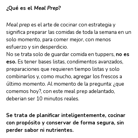
¿Qué es el
Meal Prep
?
Meal prep
es el arte de cocinar con estrategia y
significa preparar las comidas de toda la semana en un
solo momento, para comer mejor, con menos
esfuerzo y sin desperdicio.
No se trata solo de guardar comida en tuppers,
no es
eso.
Es tener bases listas, condimentos avanzados,
preparaciones que requieren tiempo listas y solo
combinarlos y, como mucho, agregar los frescos a
último momento. Al momento de la pregunta: ¿que
comemos hoy?, con este meal prep adelantado,
deberian ser 10 minutos reales.
Se trata de planificar inteligentemente, cocinar
con propósito y conservar de forma segura, sin
perder sabor ni nutrientes.