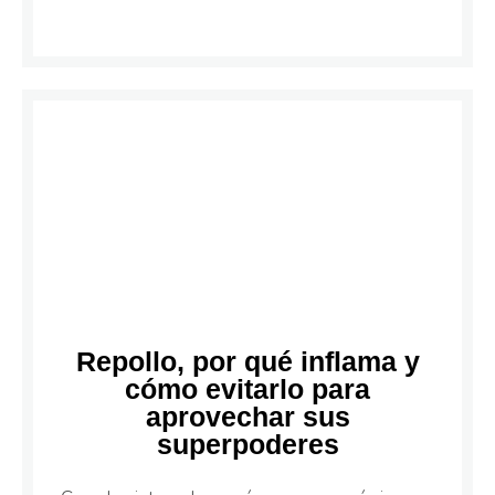
Repollo, por qué inflama y
cómo evitarlo para
aprovechar sus
superpoderes