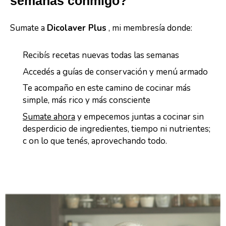
semanas conmigo?
Sumate a
Dicolaver Plus
, mi membresía donde:
Recibís recetas nuevas todas las semanas
Accedés a guías de conservación y menú armado
Te acompaño en este camino de cocinar más
simple, más rico y más consciente
Sumate ahora
y empecemos juntas a cocinar sin
desperdicio de ingredientes, tiempo ni nutrientes;
c on lo que tenés, aprovechando todo.