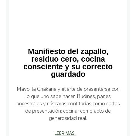
Manifiesto del zapallo,
residuo cero, cocina
consciente y su correcto
guardado
Mayo, la Chakana y el arte de presentarse con
lo que uno sabe hacer. Budines, panes
ancestrales y cáscaras confitadas como cartas
de presentación: cocinar como acto de
generosidad real.
LEER MÁS