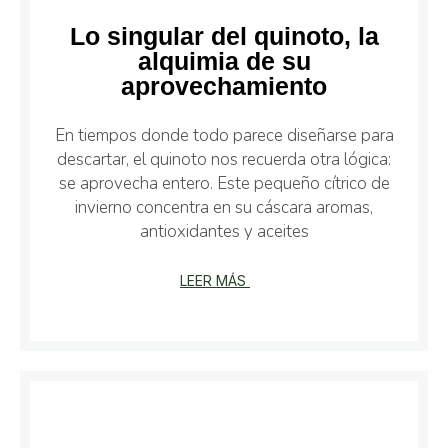
Lo singular del quinoto, la
alquimia de su
aprovechamiento
En tiempos donde todo parece diseñarse para
descartar, el quinoto nos recuerda otra lógica:
se aprovecha entero. Este pequeño cítrico de
invierno concentra en su cáscara aromas,
antioxidantes y aceites
LEER MÁS