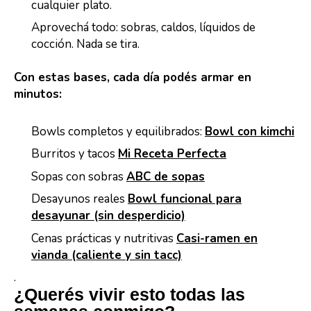
cualquier plato.
Aprovechá todo: sobras, caldos, líquidos de
cocción. Nada se tira.
Con estas bases, cada día podés armar en
minutos:
Bowls completos y equilibrados:
Bowl con kimchi
Burritos y tacos
Mi Receta Perfecta
Sopas con sobras
ABC de sopas
Desayunos reales
Bowl funcional para
desayunar (sin desperdicio)
Cenas prácticas y nutritivas
Casi-ramen en
vianda (caliente y sin tacc)
.
¿Querés vivir esto todas las