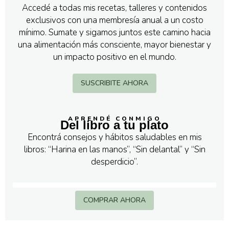
Accedé a todas mis recetas, talleres y contenidos
exclusivos con una membresía anual a un costo
mínimo. Sumate y sigamos juntos este camino hacia
una alimentación más consciente, mayor bienestar y
un impacto positivo en el mundo.
SUSCRIBITE AHORA
APRENDÉ CONMIGO
Del libro a tu plato
Encontrá consejos y hábitos saludables en mis
libros: “Harina en las manos”, “Sin delantal” y “Sin
desperdicio”.
COMPRAR AHORA