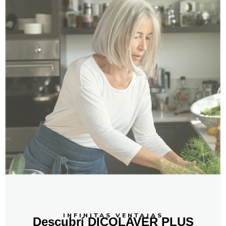
INFINITAS VENTAJAS
Descubrí DICOLAVER PLUS