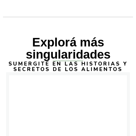
Explorá más
singularidades
SUMERGITE EN LAS HISTORIAS Y
SECRETOS DE LOS ALIMENTOS