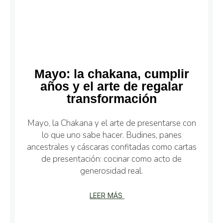
Mayo: la chakana, cumplir
años y el arte de regalar
transformación
Mayo, la Chakana y el arte de presentarse con
lo que uno sabe hacer. Budines, panes
ancestrales y cáscaras confitadas como cartas
de presentación: cocinar como acto de
generosidad real.
LEER MÁS