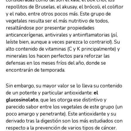
repollitos de Bruselas, el akusay, el brócoli, el coliflor
y el nabo, entre otros pocos más. Este grupo de
vegetales resulta ser el más nutritivo de todos,
resaltándose por presentar propiedades
anticancerígenas, antivirales y antiinflamatorias (¡sí,
leíste bien, aunque a veces parezca lo contrario!). Su
alto contenido de vitaminas (C y K principalmente) y
minerales los hacen perfectos para reforzar las
defensas en los meses fríos del año, donde se
encontrarán de temporada.
Sin embargo, su mayor valor se lo lleva su contenido
de un potente y particular antioxidante:
el
glucosinolato
, que les otorga ese distintivo y
parecido sabor entre los vegetales de este grupo (un
poco amargo y penetrante). Este antioxidante y su
derivado tras la digestión son los más estudiados con
respecto a la prevención de varios tipos de cáncer.