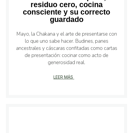
residuo cero, cocina
consciente y su correcto
guardado
Mayo, la Chakana y el arte de presentarse con
lo que uno sabe hacer. Budines, panes
ancestrales y cáscaras confitadas como cartas
de presentación: cocinar como acto de
generosidad real.
LEER MÁS