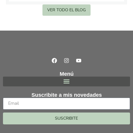
VER TODO EL BLOG
Menú
Suscribite a mis novedades
SUSCRIBITE