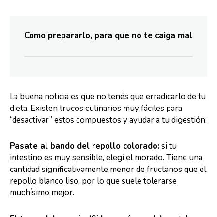
Como prepararlo, para que no te caiga mal
La buena noticia es que no tenés que erradicarlo de tu
dieta. Existen trucos culinarios muy fáciles para
“desactivar” estos compuestos y ayudar a tu digestión:
Pasate al bando del repollo colorado:
si tu
intestino es muy sensible, elegí el morado. Tiene una
cantidad significativamente menor de fructanos que el
repollo blanco liso, por lo que suele tolerarse
muchísimo mejor.