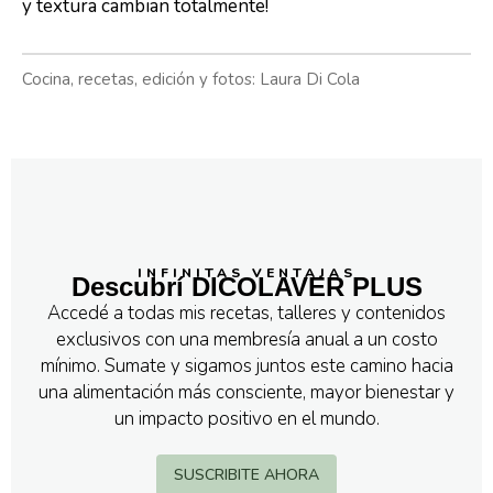
y textura cambian totalmente!
Cocina, recetas, edición y fotos: Laura Di Cola
INFINITAS VENTAJAS
Descubrí DICOLAVER PLUS
Accedé a todas mis recetas, talleres y contenidos
exclusivos con una membresía anual a un costo
mínimo. Sumate y sigamos juntos este camino hacia
una alimentación más consciente, mayor bienestar y
un impacto positivo en el mundo.
SUSCRIBITE AHORA