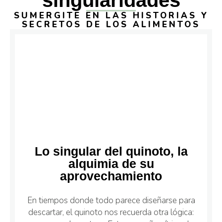
SUMERGITE EN LAS HISTORIAS Y
SECRETOS DE LOS ALIMENTOS
Lo singular del quinoto, la
alquimia de su
aprovechamiento
En tiempos donde todo parece diseñarse para
descartar, el quinoto nos recuerda otra lógica: