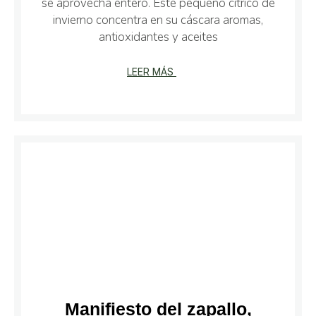
se aprovecha entero. Este pequeño cítrico de
invierno concentra en su cáscara aromas,
antioxidantes y aceites
LEER MÁS
Manifiesto del zapallo,