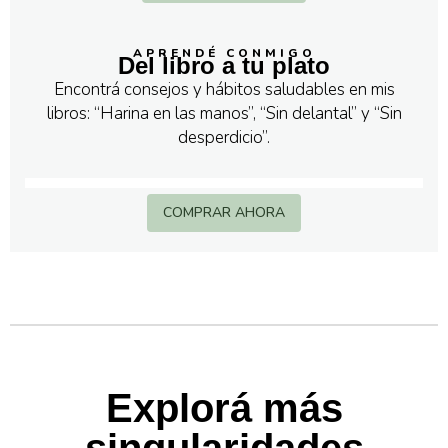
APRENDÉ CONMIGO
Del libro a tu plato
Encontrá consejos y hábitos saludables en mis
libros: “Harina en las manos”, “Sin delantal” y “Sin
desperdicio”.
COMPRAR AHORA
Explorá más
singularidades