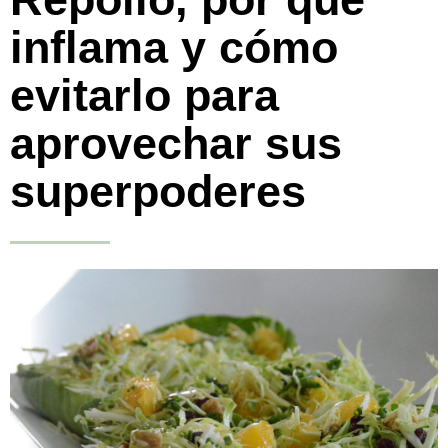
inflama y cómo
evitarlo para
aprovechar sus
superpoderes