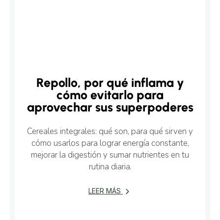
Repollo, por qué inflama y
cómo evitarlo para
aprovechar sus superpoderes
Cereales integrales: qué son, para qué sirven y
cómo usarlos para lograr energía constante,
mejorar la digestión y sumar nutrientes en tu
rutina diaria.
LEER MÁS