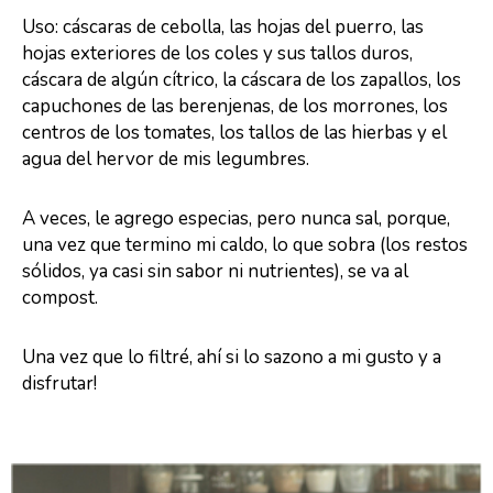
Uso: cáscaras de cebolla, las hojas del puerro, las
hojas exteriores de los coles y sus tallos duros,
cáscara de algún cítrico, la cáscara de los zapallos, los
capuchones de las berenjenas, de los morrones, los
centros de los tomates, los tallos de las hierbas y el
agua del hervor de mis legumbres.
A veces, le agrego especias, pero nunca sal, porque,
una vez que termino mi caldo, lo que sobra (los restos
sólidos, ya casi sin sabor ni nutrientes), se va al
compost.
Una vez que lo filtré, ahí si lo sazono a mi gusto y a
disfrutar!