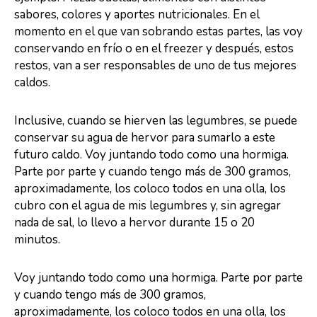
sabores, colores y aportes nutricionales. En el
momento en el que van sobrando estas partes, las voy
conservando en frío o en el freezer y después, estos
restos, van a ser responsables de uno de tus mejores
caldos.
Inclusive, cuando se hierven las legumbres, se puede
conservar su agua de hervor para sumarlo a este
futuro caldo. Voy juntando todo como una hormiga.
Parte por parte y cuando tengo más de 300 gramos,
aproximadamente, los coloco todos en una olla, los
cubro con el agua de mis legumbres y, sin agregar
nada de sal, lo llevo a hervor durante 15 o 20
minutos.
Voy juntando todo como una hormiga. Parte por parte
y cuando tengo más de 300 gramos,
aproximadamente, los coloco todos en una olla, los