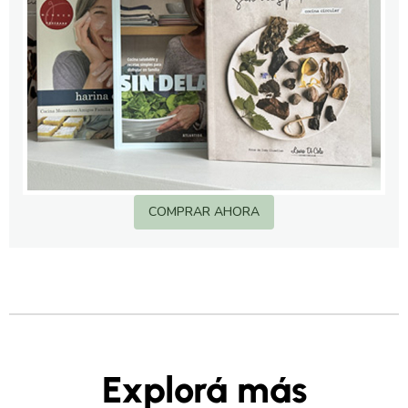
COMPRAR AHORA
Explorá más