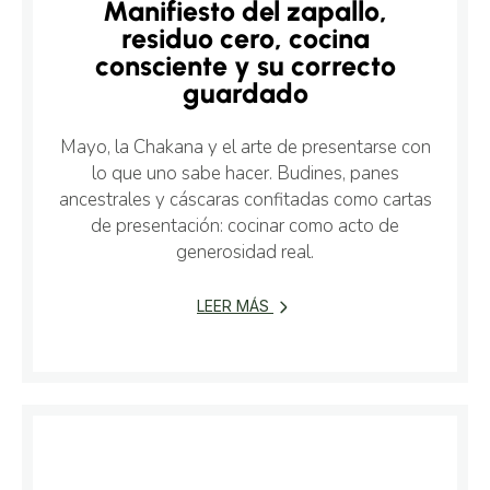
Manifiesto del zapallo,
residuo cero, cocina
consciente y su correcto
guardado
Mayo, la Chakana y el arte de presentarse con
lo que uno sabe hacer. Budines, panes
ancestrales y cáscaras confitadas como cartas
de presentación: cocinar como acto de
generosidad real.
LEER MÁS