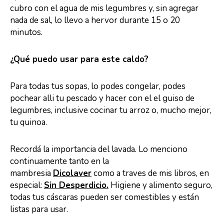
cubro con el agua de mis legumbres y, sin agregar
nada de sal, lo llevo a hervor durante 15 o 20
minutos.
¿Qué puedo usar para este caldo?
Para todas tus sopas, lo podes congelar, podes
pochear alli tu pescado y hacer con el el guiso de
legumbres, inclusive cocinar tu arroz o, mucho mejor,
tu quinoa.
Recordá la importancia del lavada. Lo menciono
continuamente tanto en la
mambresia
Dicolaver
como a traves de mis libros, en
especial:
Sin Desperdicio.
Higiene y alimento seguro,
todas tus cáscaras pueden ser comestibles y están
listas para usar.