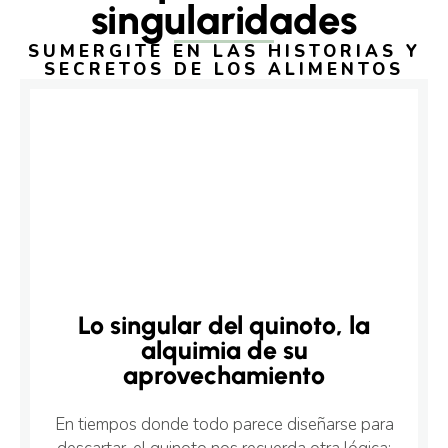
singularidades
SUMERGITE EN LAS HISTORIAS Y
SECRETOS DE LOS ALIMENTOS
Lo singular del quinoto, la
alquimia de su
aprovechamiento
En tiempos donde todo parece diseñarse para