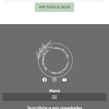
VER TODO EL BLOG
Menú
Suscribite a mis novedades