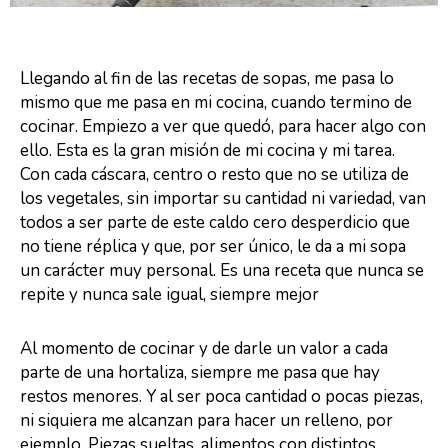
Llegando al fin de las recetas de sopas, me pasa lo
mismo que me pasa en mi cocina, cuando termino de
cocinar. Empiezo a ver que quedó, para hacer algo con
ello. Esta es la gran misión de mi cocina y mi tarea.
Con cada cáscara, centro o resto que no se utiliza de
los vegetales, sin importar su cantidad ni variedad, van
todos a ser parte de este caldo cero desperdicio que
no tiene réplica y que, por ser único, le da a mi sopa
un carácter muy personal. Es una receta que nunca se
repite y nunca sale igual, siempre mejor
Al momento de cocinar y de darle un valor a cada
parte de una hortaliza, siempre me pasa que hay
restos menores. Y al ser poca cantidad o pocas piezas,
ni siquiera me alcanzan para hacer un relleno, por
ejemplo. Piezas sueltas, alimentos con distintos