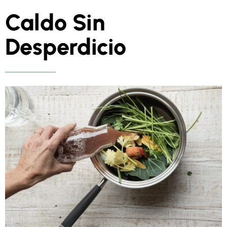
Caldo Sin
Desperdicio