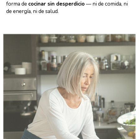
forma de
cocinar sin desperdicio
— ni de comida, ni
de energía, ni de salud.