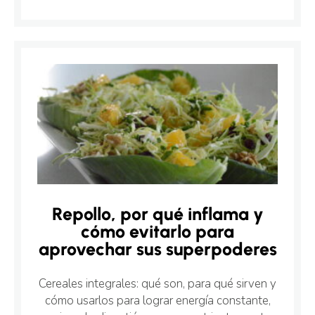
Repollo, por qué inflama y
cómo evitarlo para
aprovechar sus superpoderes
Cereales integrales: qué son, para qué sirven y
cómo usarlos para lograr energía constante,