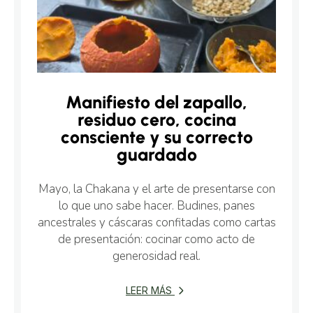
Manifiesto del zapallo,
residuo cero, cocina
consciente y su correcto
guardado
Mayo, la Chakana y el arte de presentarse con
lo que uno sabe hacer. Budines, panes
ancestrales y cáscaras confitadas como cartas
de presentación: cocinar como acto de
generosidad real.
LEER MÁS