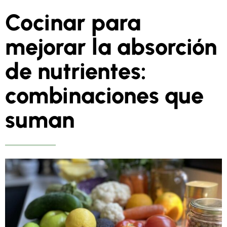
Cocinar para
mejorar la absorción
de nutrientes:
combinaciones que
suman