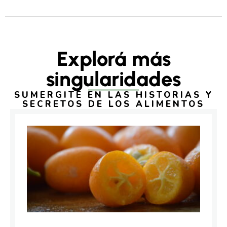
Explorá más
singularidades
SUMERGITE EN LAS HISTORIAS Y
SECRETOS DE LOS ALIMENTOS