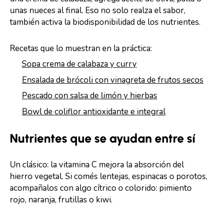
unas nueces al final. Eso no solo realza el sabor,
también activa la biodisponibilidad de los nutrientes.
Recetas que lo muestran en la práctica:
Sopa crema de calabaza y curry
Ensalada de brócoli con vinagreta de frutos secos
Pescado con salsa de limón y hierbas
Bowl de coliflor antioxidante e integral
Nutrientes que se ayudan entre sí
Un clásico: la vitamina C mejora la absorción del
hierro vegetal. Si comés lentejas, espinacas o porotos,
acompañalos con algo cítrico o colorido: pimiento
rojo, naranja, frutillas o kiwi.