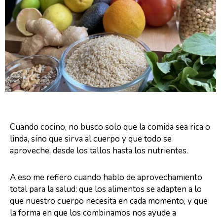
Cuando cocino, no busco solo que la comida sea rica o
linda, sino que sirva al cuerpo y que todo se
aproveche, desde los tallos hasta los nutrientes.
A eso me refiero cuando hablo de aprovechamiento
total para la salud: que los alimentos se adapten a lo
que nuestro cuerpo necesita en cada momento, y que
la forma en que los combinamos nos ayude a