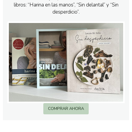
libros: “Harina en las manos”, “Sin delantal” y “Sin
desperdicio”.
COMPRAR AHORA