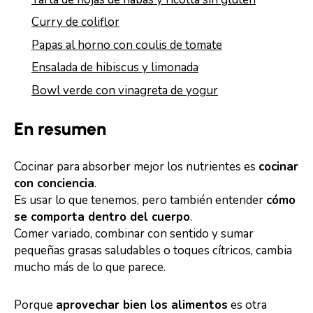
Curry de coliflor
Papas al horno con coulis de tomate
Ensalada de hibiscus y limonada
Bowl verde con vinagreta de yogur
En resumen
Cocinar para absorber mejor los nutrientes es
cocinar
con conciencia
.
Es usar lo que tenemos, pero también entender
cómo
se comporta dentro del cuerpo
.
Comer variado, combinar con sentido y sumar
pequeñas grasas saludables o toques cítricos, cambia
mucho más de lo que parece.
Porque
aprovechar bien los alimentos
es otra