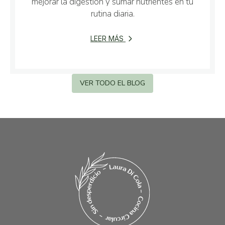
mejorar la digestión y sumar nutrientes en tu
rutina diaria.
LEER MÁS
VER TODO EL BLOG