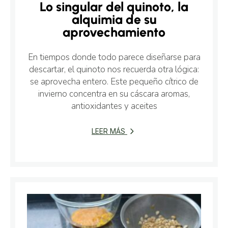
Lo singular del quinoto, la
alquimia de su
aprovechamiento
En tiempos donde todo parece diseñarse para
descartar, el quinoto nos recuerda otra lógica:
se aprovecha entero. Este pequeño cítrico de
invierno concentra en su cáscara aromas,
antioxidantes y aceites
LEER MÁS