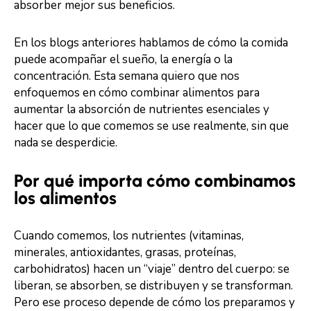
absorber mejor sus beneficios.
En los blogs anteriores hablamos de cómo la comida
puede acompañar el sueño, la energía o la
concentración. Esta semana quiero que nos
enfoquemos en cómo combinar alimentos para
aumentar la absorción de nutrientes esenciales y
hacer que lo que comemos se use realmente, sin que
nada se desperdicie.
Por qué importa cómo combinamos
los alimentos
Cuando comemos, los nutrientes (vitaminas,
minerales, antioxidantes, grasas, proteínas,
carbohidratos) hacen un “viaje” dentro del cuerpo: se
liberan, se absorben, se distribuyen y se transforman.
Pero ese proceso depende de cómo los preparamos y