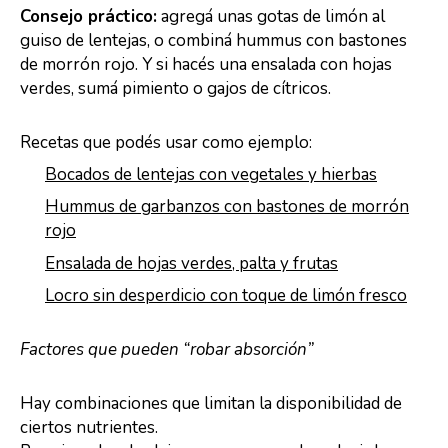
Consejo práctico:
agregá unas gotas de limón al
guiso de lentejas, o combiná hummus con bastones
de morrón rojo. Y si hacés una ensalada con hojas
verdes, sumá pimiento o gajos de cítricos.
Recetas que podés usar como ejemplo:
Bocados de lentejas con vegetales y hierbas
Hummus de garbanzos con bastones de morrón
rojo
Ensalada de hojas verdes, palta y frutas
Locro sin desperdicio con toque de limón fresco
Factores que pueden “robar absorción”
Hay combinaciones que limitan la disponibilidad de
ciertos nutrientes.