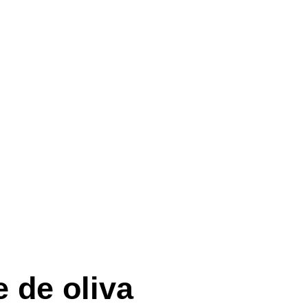
e de oliva