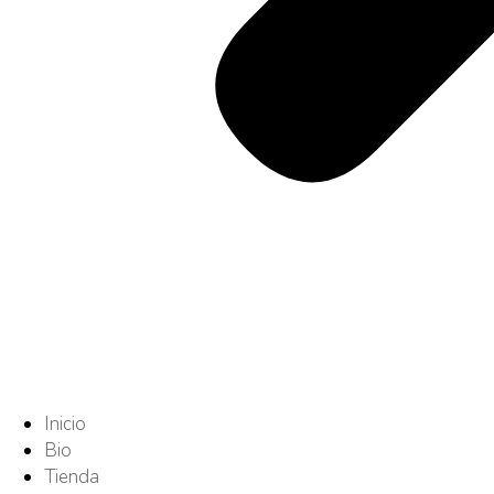
Inicio
Bio
Tienda