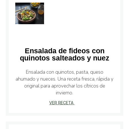
Ensalada de fideos con
quinotos salteados y nuez
Ensalada con quinotos, pasta, queso
ahumado y nueces. Una receta fresca, rápida y
original para aprovechar los cítricos de
invierno.
VER RECETA