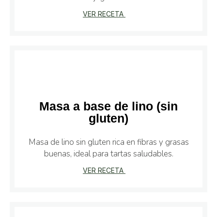
VER RECETA
Masa a base de lino (sin
gluten)
Masa de lino sin gluten rica en fibras y grasas
buenas, ideal para tartas saludables.
VER RECETA