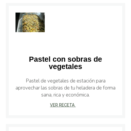
Pastel con sobras de
vegetales
Pastel de vegetales de estación para
aprovechar las sobras de tu heladera de forma
sana, rica y económica.
VER RECETA