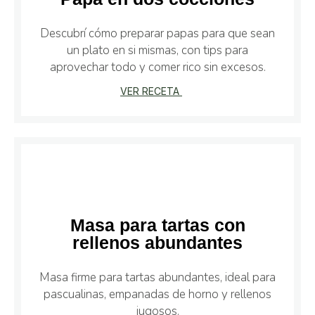
Descubrí cómo preparar papas para que sean
un plato en si mismas, con tips para
aprovechar todo y comer rico sin excesos.
VER RECETA
Masa para tartas con
rellenos abundantes
Masa firme para tartas abundantes, ideal para
pascualinas, empanadas de horno y rellenos
jugosos.