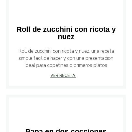
Roll de zucchini con ricota y
nuez
Roll de zucchini con ricota y nuez, una receta
simple facil de hacer y con una presentacion
ideal para copetines o primeros platos
VER RECETA
Papa en dos cocciones