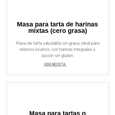
Masa para tarta de harinas
mixtas (cero grasa)
Masa de tarta saludable sin grasa, ideal para
rellenos livianos, con harinas integrales y
opción sin gluten.
VER RECETA
Masa para tartas o