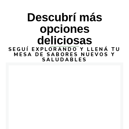
Descubrí más
opciones
deliciosas
SEGUÍ EXPLORANDO Y LLENÁ TU
MESA DE SABORES NUEVOS Y
SALUDABLES