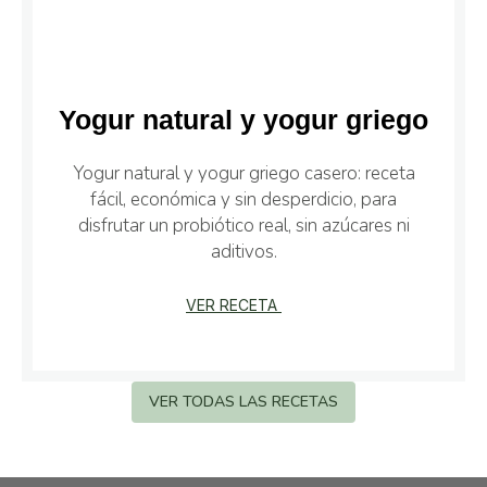
Yogur natural y yogur griego
Yogur natural y yogur griego casero: receta
fácil, económica y sin desperdicio, para
disfrutar un probiótico real, sin azúcares ni
aditivos.
VER RECETA
VER TODAS LAS RECETAS