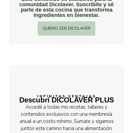
comunidad Dicolaver. Suscribite y sé
parte de esta cocina que transforma
ingredientes en bienestar.
QUIERO SER DICOLAVER
INFINITAS VENTAJAS
Descubrí DICOLAVER PLUS
Accedé a todas mis recetas, talleres y
contenidos exclusivos con una membresía
anual a un costo mínimo. Sumate y sigamos
juntos este camino hacia una alimentación