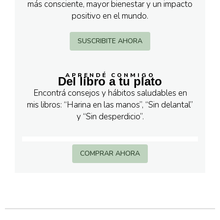
más consciente, mayor bienestar y un impacto
positivo en el mundo.
SUSCRIBITE AHORA
APRENDÉ CONMIGO
Del libro a tu plato
Encontrá consejos y hábitos saludables en
mis libros: “Harina en las manos”, “Sin delantal”
y “Sin desperdicio”.
COMPRAR AHORA