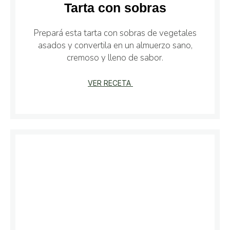
Tarta con sobras
Prepará esta tarta con sobras de vegetales
asados y convertila en un almuerzo sano,
cremoso y lleno de sabor.
VER RECETA