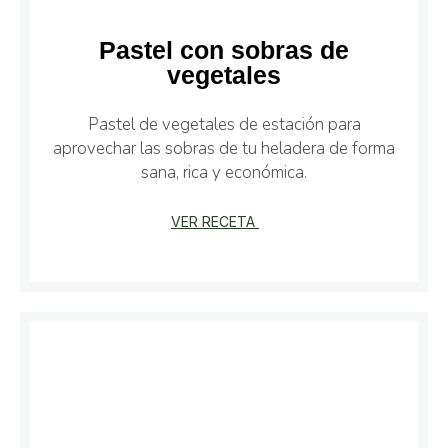
Pastel con sobras de
vegetales
Pastel de vegetales de estación para
aprovechar las sobras de tu heladera de forma
sana, rica y económica.
VER RECETA