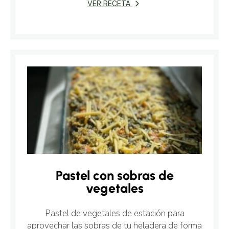
VER RECETA
Pastel con sobras de
vegetales
Pastel de vegetales de estación para
aprovechar las sobras de tu heladera de forma