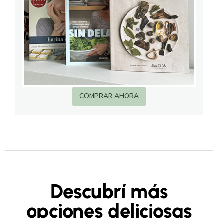
COMPRAR AHORA
Descubrí más
opciones deliciosas