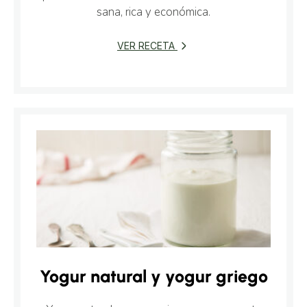
sana, rica y económica.
VER RECETA
Yogur natural y yogur griego