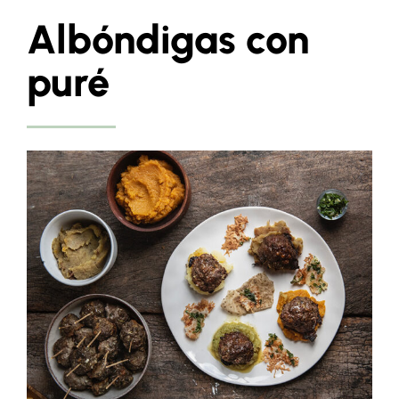
Albóndigas con
puré