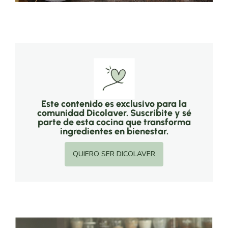
Este contenido es exclusivo para la
comunidad Dicolaver. Suscribite y sé
parte de esta cocina que transforma
ingredientes en bienestar.
QUIERO SER DICOLAVER