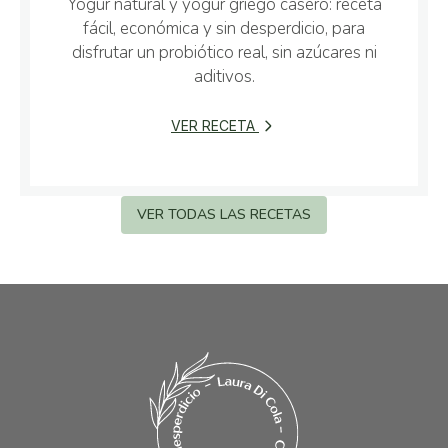
Yogur natural y yogur griego casero: receta
fácil, económica y sin desperdicio, para
disfrutar un probiótico real, sin azúcares ni
aditivos.
VER RECETA
VER TODAS LAS RECETAS