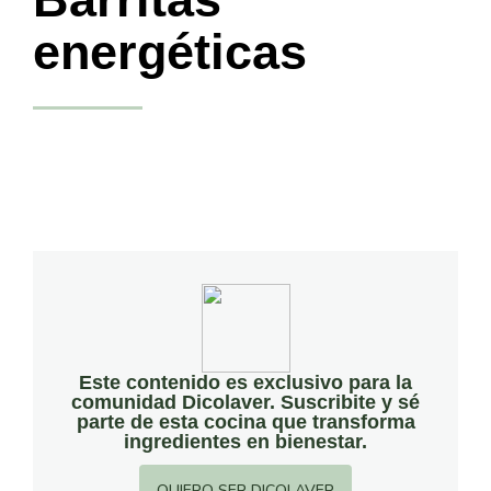
energéticas
Este contenido es exclusivo para la
comunidad Dicolaver. Suscribite y sé
parte de esta cocina que transforma
ingredientes en bienestar.
QUIERO SER DICOLAVER