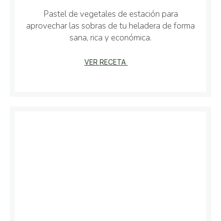
Pastel de vegetales de estación para
aprovechar las sobras de tu heladera de forma
sana, rica y económica.
VER RECETA