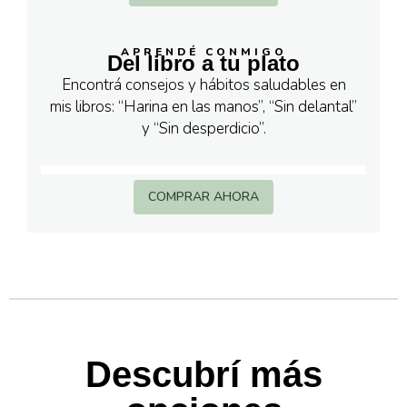
APRENDÉ CONMIGO
Del libro a tu plato
Encontrá consejos y hábitos saludables en
mis libros: “Harina en las manos”, “Sin delantal”
y “Sin desperdicio”.
COMPRAR AHORA
Descubrí más