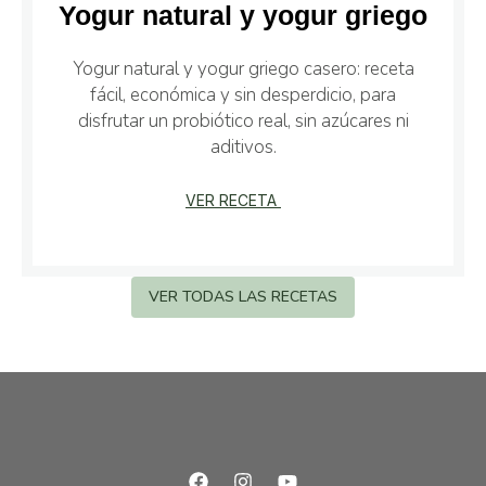
Yogur natural y yogur griego
Yogur natural y yogur griego casero: receta
fácil, económica y sin desperdicio, para
disfrutar un probiótico real, sin azúcares ni
aditivos.
VER RECETA
VER TODAS LAS RECETAS