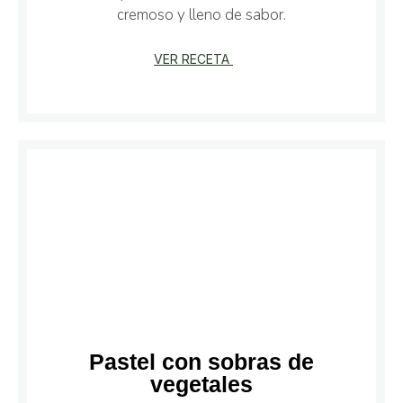
cremoso y lleno de sabor.
VER RECETA
Pastel con sobras de
vegetales