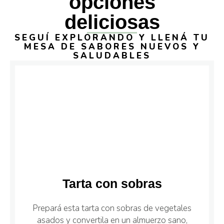
opciones
deliciosas
SEGUÍ EXPLORANDO Y LLENÁ TU
MESA DE SABORES NUEVOS Y
SALUDABLES
Tarta con sobras
Prepará esta tarta con sobras de vegetales
asados y convertila en un almuerzo sano,