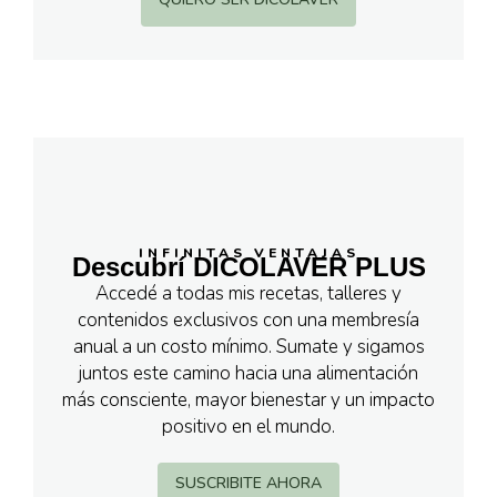
INFINITAS VENTAJAS
Descubrí DICOLAVER PLUS
Accedé a todas mis recetas, talleres y
contenidos exclusivos con una membresía
anual a un costo mínimo. Sumate y sigamos
juntos este camino hacia una alimentación
más consciente, mayor bienestar y un impacto
positivo en el mundo.
SUSCRIBITE AHORA