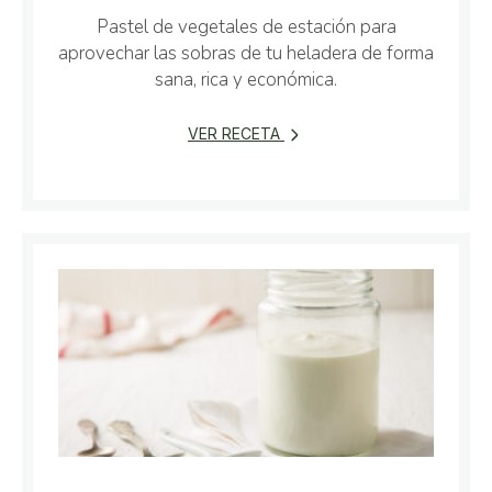
Pastel de vegetales de estación para
aprovechar las sobras de tu heladera de forma
sana, rica y económica.
VER RECETA