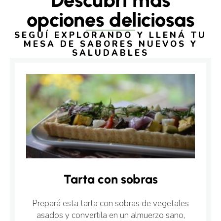
Descubrí más
opciones deliciosas
SEGUÍ EXPLORANDO Y LLENÁ TU
MESA DE SABORES NUEVOS Y
SALUDABLES
Tarta con sobras
Prepará esta tarta con sobras de vegetales
asados y convertila en un almuerzo sano,