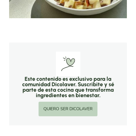
Este contenido es exclusivo para la
comunidad Dicolaver. Suscribite y sé
parte de esta cocina que transforma
ingredientes en bienestar.
QUIERO SER DICOLAVER