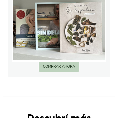
COMPRAR AHORA