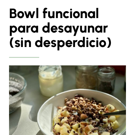
Bowl funcional
para desayunar
(sin desperdicio)