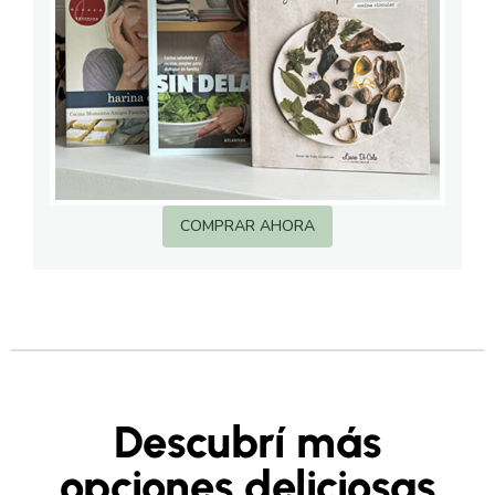
COMPRAR AHORA
Descubrí más
opciones deliciosas