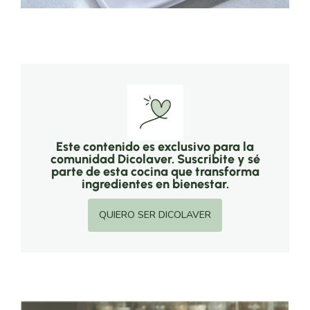
Este contenido es exclusivo para la
comunidad Dicolaver. Suscribite y sé
parte de esta cocina que transforma
ingredientes en bienestar.
QUIERO SER DICOLAVER