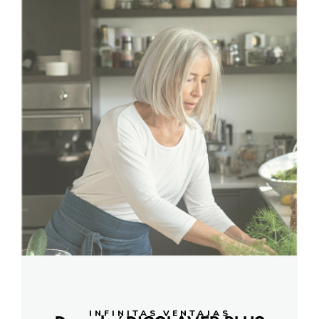
INFINITAS VENTAJAS