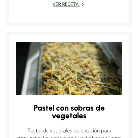
VER RECETA
Pastel con sobras de
vegetales
Pastel de vegetales de estación para