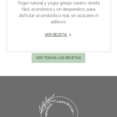
Yogur natural y yogur griego casero: receta
fácil, económica y sin desperdicio, para
disfrutar un probiótico real, sin azúcares ni
aditivos.
VER RECETA
VER TODAS LAS RECETAS