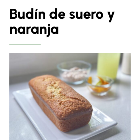
Budín de suero y
naranja