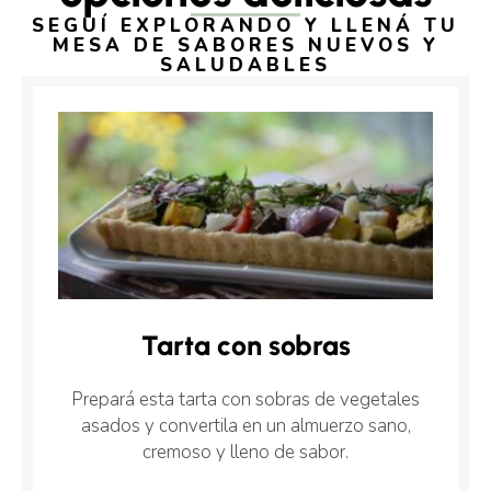
SEGUÍ EXPLORANDO Y LLENÁ TU
MESA DE SABORES NUEVOS Y
SALUDABLES
Tarta con sobras
Prepará esta tarta con sobras de vegetales
asados y convertila en un almuerzo sano,
cremoso y lleno de sabor.