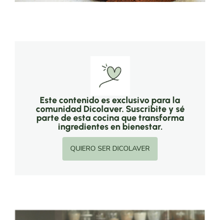
Este contenido es exclusivo para la
comunidad Dicolaver. Suscribite y sé
parte de esta cocina que transforma
ingredientes en bienestar.
QUIERO SER DICOLAVER