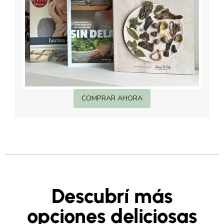
COMPRAR AHORA
Descubrí más
opciones deliciosas