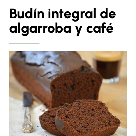
Budín integral de
algarroba y café