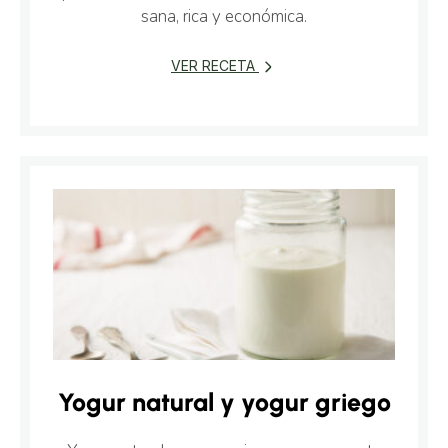
sana, rica y económica.
VER RECETA
Yogur natural y yogur griego