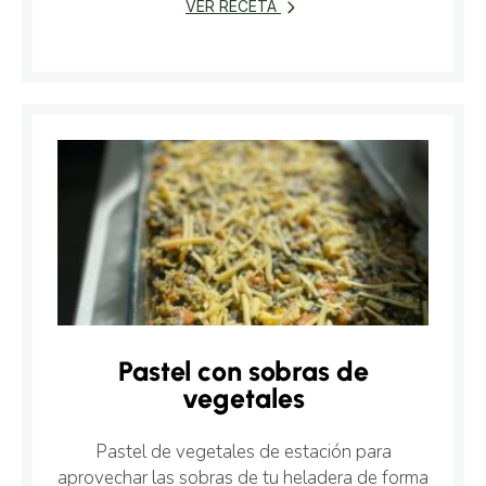
VER RECETA
Pastel con sobras de
vegetales
Pastel de vegetales de estación para
aprovechar las sobras de tu heladera de forma