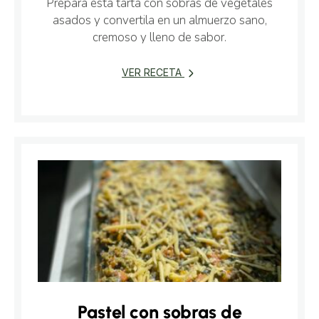
Prepará esta tarta con sobras de vegetales
asados y convertila en un almuerzo sano,
cremoso y lleno de sabor.
VER RECETA
Pastel con sobras de