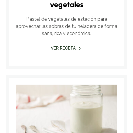
vegetales
Pastel de vegetales de estación para
aprovechar las sobras de tu heladera de forma
sana, rica y económica.
VER RECETA