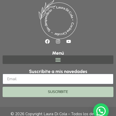
Menú
Suscribite a mis novedades
SUSCRIBITE
© 2026 Copyright Laura Di Cola – Todos los derechos