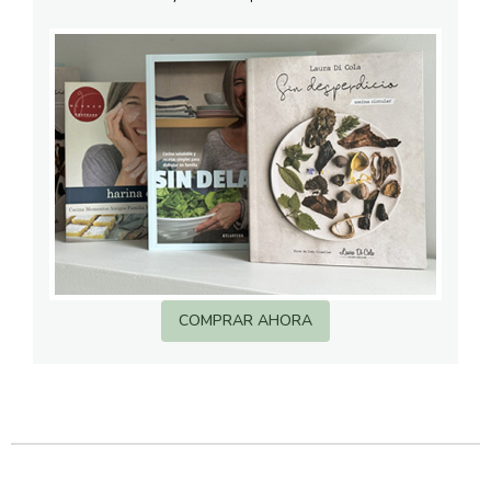
COMPRAR AHORA