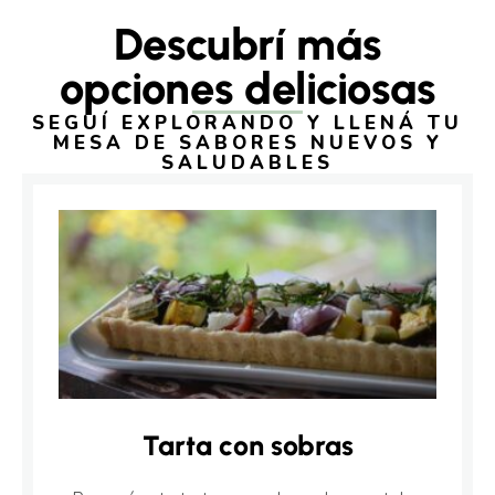
Descubrí más
opciones deliciosas
SEGUÍ EXPLORANDO Y LLENÁ TU
MESA DE SABORES NUEVOS Y
SALUDABLES
Tarta con sobras