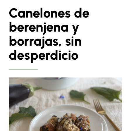
Canelones de
berenjena y
borrajas, sin
desperdicio