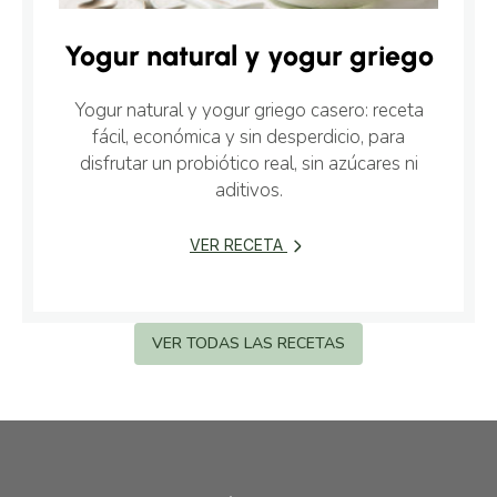
Yogur natural y yogur griego
Yogur natural y yogur griego casero: receta
fácil, económica y sin desperdicio, para
disfrutar un probiótico real, sin azúcares ni
aditivos.
VER RECETA
VER TODAS LAS RECETAS