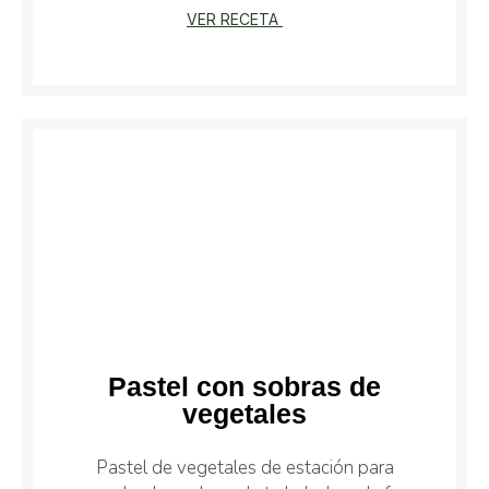
VER RECETA
Pastel con sobras de
vegetales
Pastel de vegetales de estación para