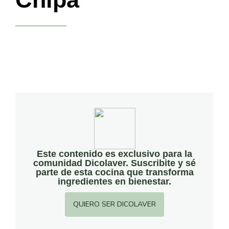
Este contenido es exclusivo para la
comunidad Dicolaver. Suscribite y sé
parte de esta cocina que transforma
ingredientes en bienestar.
QUIERO SER DICOLAVER