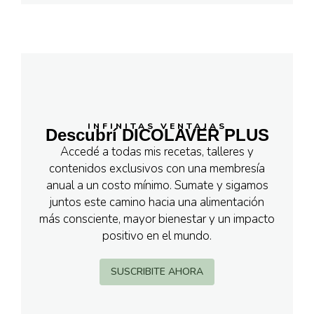
INFINITAS VENTAJAS
Descubrí DICOLAVER PLUS
Accedé a todas mis recetas, talleres y
contenidos exclusivos con una membresía
anual a un costo mínimo. Sumate y sigamos
juntos este camino hacia una alimentación
más consciente, mayor bienestar y un impacto
positivo en el mundo.
SUSCRIBITE AHORA