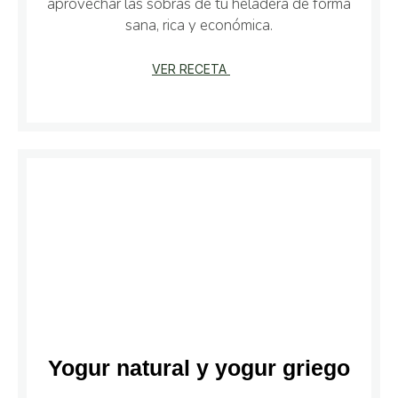
aprovechar las sobras de tu heladera de forma
sana, rica y económica.
VER RECETA
Yogur natural y yogur griego