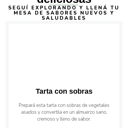
SEGUÍ EXPLORANDO Y LLENÁ TU
MESA DE SABORES NUEVOS Y
SALUDABLES
Tarta con sobras
Prepará esta tarta con sobras de vegetales
asados y convertila en un almuerzo sano,
cremoso y lleno de sabor.