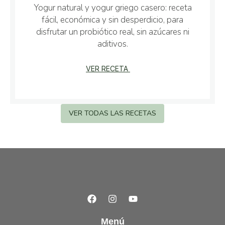
Yogur natural y yogur griego casero: receta
fácil, económica y sin desperdicio, para
disfrutar un probiótico real, sin azúcares ni
aditivos.
VER RECETA
VER TODAS LAS RECETAS
Menú