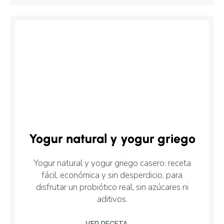
Yogur natural y yogur griego
Yogur natural y yogur griego casero: receta
fácil, económica y sin desperdicio, para
disfrutar un probiótico real, sin azúcares ni
aditivos.
VER RECETA