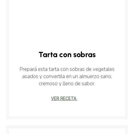
Tarta con sobras
Prepará esta tarta con sobras de vegetales
asados y convertila en un almuerzo sano,
cremoso y lleno de sabor.
VER RECETA