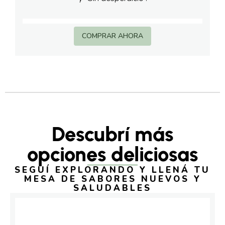
COMPRAR AHORA
Descubrí más
opciones deliciosas
SEGUÍ EXPLORANDO Y LLENÁ TU
MESA DE SABORES NUEVOS Y
SALUDABLES