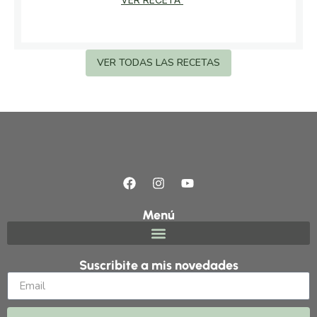
VER TODAS LAS RECETAS
Menú
Suscribite a mis novedades