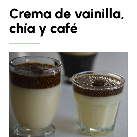
Crema de vainilla,
chía y café