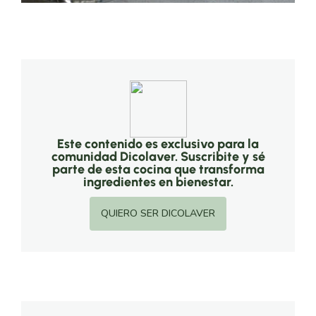
Este contenido es exclusivo para la
comunidad Dicolaver. Suscribite y sé
parte de esta cocina que transforma
ingredientes en bienestar.
QUIERO SER DICOLAVER