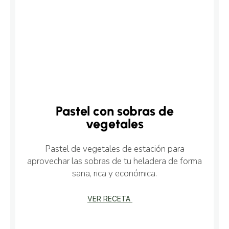
Pastel con sobras de
vegetales
Pastel de vegetales de estación para
aprovechar las sobras de tu heladera de forma
sana, rica y económica.
VER RECETA