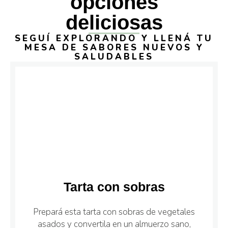
opciones
deliciosas
SEGUÍ EXPLORANDO Y LLENÁ TU
MESA DE SABORES NUEVOS Y
SALUDABLES
Tarta con sobras
Prepará esta tarta con sobras de vegetales
asados y convertila en un almuerzo sano,