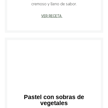
cremoso y lleno de sabor.
VER RECETA
Pastel con sobras de
vegetales