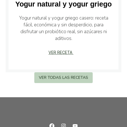
Yogur natural y yogur griego
Yogur natural y yogur griego casero: receta
fácil, económica y sin desperdicio, para
disfrutar un probiótico real, sin azúcares ni
aditivos.
VER RECETA
VER TODAS LAS RECETAS