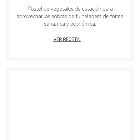
Pastel de vegetales de estación para
aprovechar las sobras de tu heladera de forma
sana, rica y económica.
VER RECETA