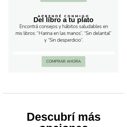
APRENDÉ CONMIGO
Del libro a tu plato
Encontrá consejos y hábitos saludables en
mis libros: “Harina en las manos”, “Sin delantal”
y “Sin desperdicio”.
COMPRAR AHORA
Descubrí más