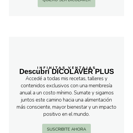
INFINITAS VENTAJAS
Descubrí DICOLAVER PLUS
Accedé a todas mis recetas, talleres y
contenidos exclusivos con una membresía
anual a un costo mínimo. Sumate y sigamos
juntos este camino hacia una alimentación
más consciente, mayor bienestar y un impacto
positivo en el mundo.
SUSCRIBITE AHORA