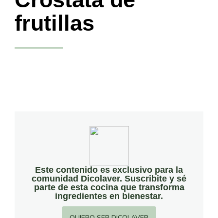
frutillas
Este contenido es exclusivo para la
comunidad Dicolaver. Suscribite y sé
parte de esta cocina que transforma
ingredientes en bienestar.
QUIERO SER DICOLAVER