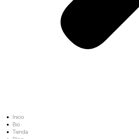
Inicio
Bio
Tienda