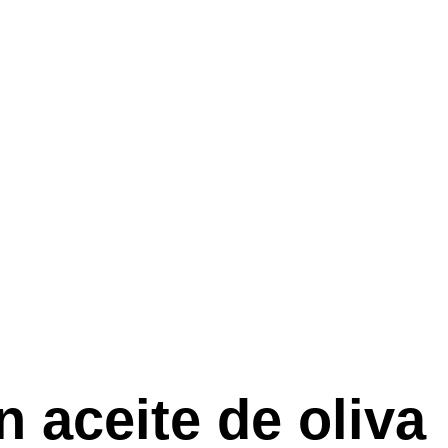
n aceite de oliva