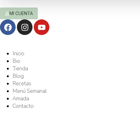
MI CUENTA
Inicio
Bio
Tienda
Blog
Recetas
Menú Semanal
Amada
Contacto