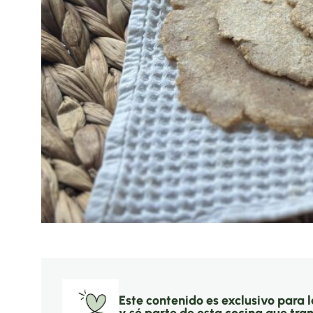
Este contenido es exclusivo para 