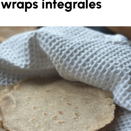
 wraps integrales