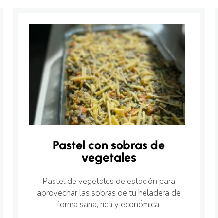
Pastel con sobras de
vegetales
Pastel de vegetales de estación para
aprovechar las sobras de tu heladera de
forma sana, rica y económica.