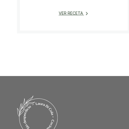
VER RECETA