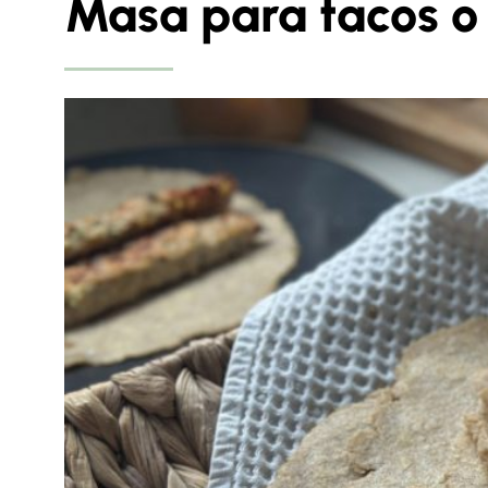
Masa para tacos o