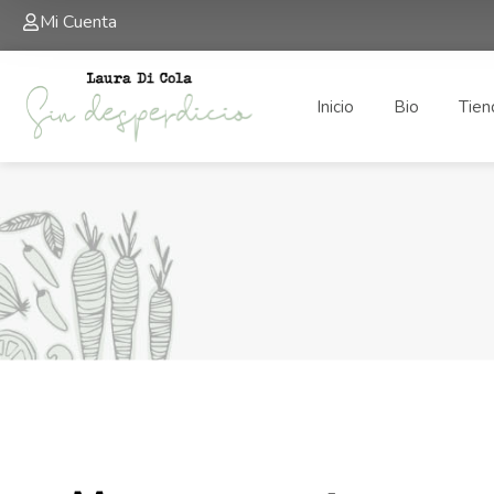
Mi Cuenta
Inicio
Bio
Tien