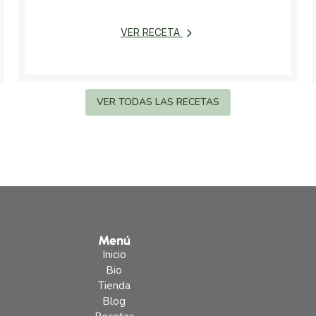
VER RECETA
VER TODAS LAS RECETAS
Menú
Inicio
Bio
Tienda
Blog