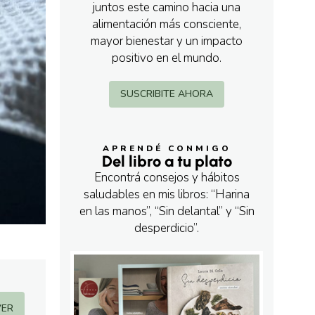
juntos este camino hacia una
alimentación más consciente,
mayor bienestar y un impacto
positivo en el mundo.
SUSCRIBITE AHORA
APRENDÉ CONMIGO
Del libro a tu plato
Encontrá consejos y hábitos
saludables en mis libros: “Harina
en las manos”, “Sin delantal” y “Sin
desperdicio”.
VER