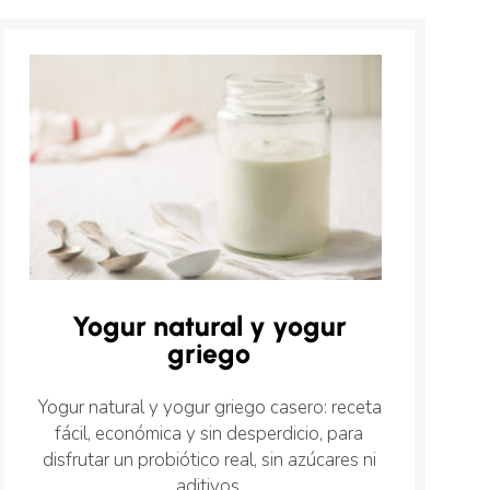
Yogur natural y yogur
griego
Yogur natural y yogur griego casero: receta
fácil, económica y sin desperdicio, para
disfrutar un probiótico real, sin azúcares ni
aditivos.