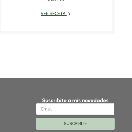
VER RECETA
Suscribite a mis novedades
SUSCRIBITE