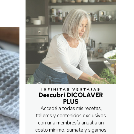
INFINITAS VENTAJAS
Descubrí DICOLAVER
PLUS
Accedé a todas mis recetas,
talleres y contenidos exclusivos
con una membresía anual a un
costo mínimo. Sumate y sigamos