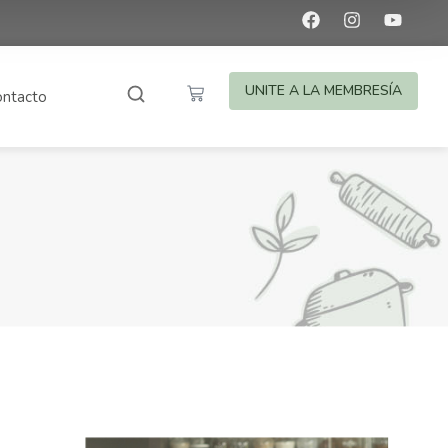
UNITE A LA MEMBRESÍA
ntacto