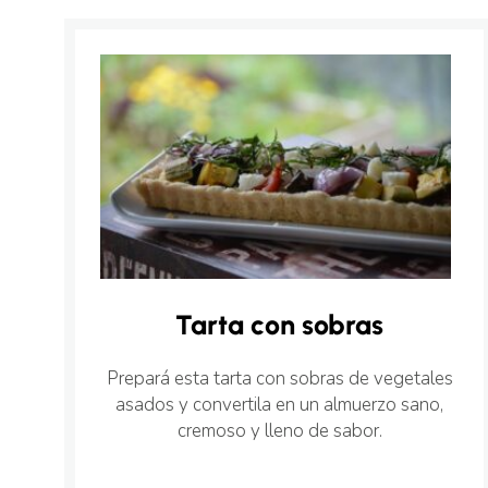
Tarta con sobras
Prepará esta tarta con sobras de vegetales
asados y convertila en un almuerzo sano,
cremoso y lleno de sabor.