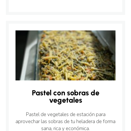
Pastel con sobras de
vegetales
Pastel de vegetales de estación para
aprovechar las sobras de tu heladera de forma
sana, rica y económica.