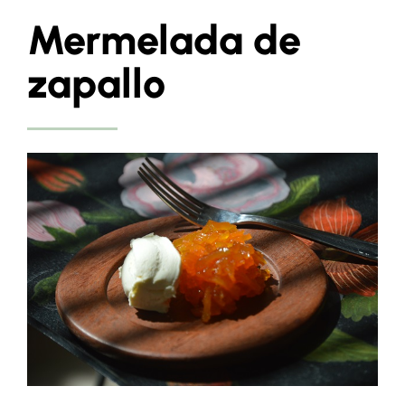
Mermelada de
zapallo