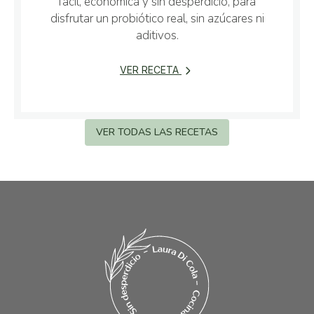
fácil, económica y sin desperdicio, para
disfrutar un probiótico real, sin azúcares ni
aditivos.
VER RECETA
VER TODAS LAS RECETAS