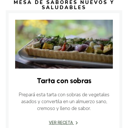
MESA DE SABORES NUEVOS Y
SALUDABLES
Tarta con sobras
Prepará esta tarta con sobras de vegetales
asados y convertila en un almuerzo sano,
cremoso y lleno de sabor.
VER RECETA