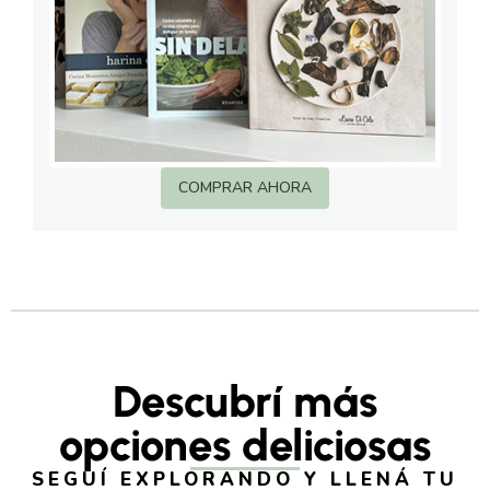
COMPRAR AHORA
Descubrí más
opciones deliciosas
SEGUÍ EXPLORANDO Y LLENÁ TU