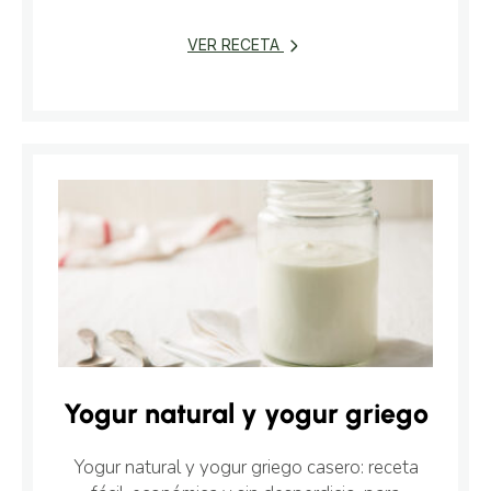
VER RECETA
Yogur natural y yogur griego
Yogur natural y yogur griego casero: receta