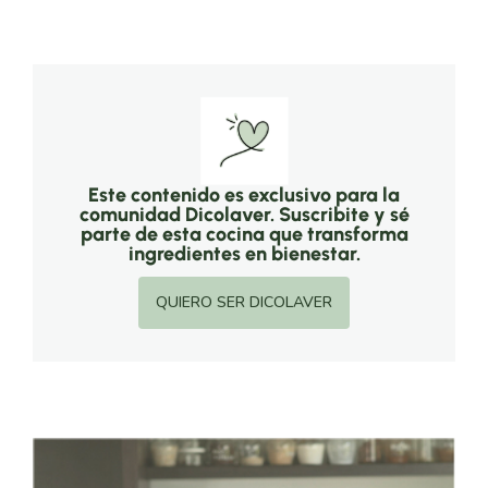
Este contenido es exclusivo para la
comunidad Dicolaver. Suscribite y sé
parte de esta cocina que transforma
ingredientes en bienestar.
QUIERO SER DICOLAVER