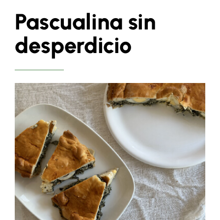
Pascualina sin
desperdicio