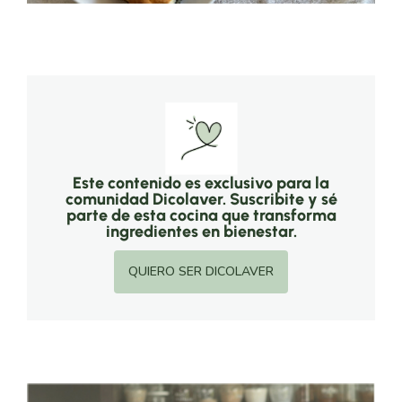
Este contenido es exclusivo para la
comunidad Dicolaver. Suscribite y sé
parte de esta cocina que transforma
ingredientes en bienestar.
QUIERO SER DICOLAVER