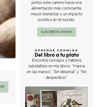
juntos este camino hacia una
alimentación más consciente,
mayor bienestar y un impacto
positivo en el mundo.
SUSCRIBITE AHORA
APRENDÉ CONMIGO
Del libro a tu plato
Encontrá consejos y hábitos
saludables en mis libros: “Harina
en las manos”, “Sin delantal” y “Sin
desperdicio”.
VER