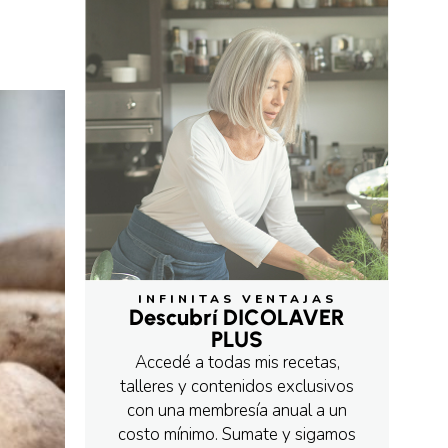
INFINITAS VENTAJAS
Descubrí DICOLAVER
PLUS
Accedé a todas mis recetas,
talleres y contenidos exclusivos
con una membresía anual a un
costo mínimo. Sumate y sigamos