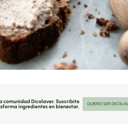
la comunidad Dicolaver. Suscribite
QUIERO SER DICOLA
nsforma ingredientes en bienestar.