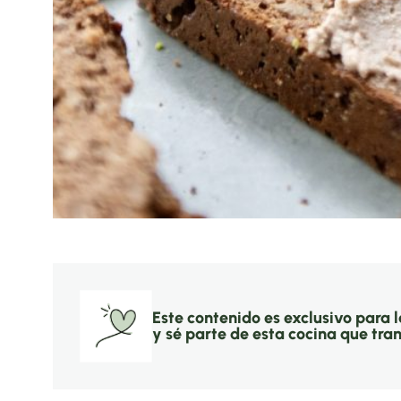
Este contenido es exclusivo para 
y sé parte de esta cocina que tra