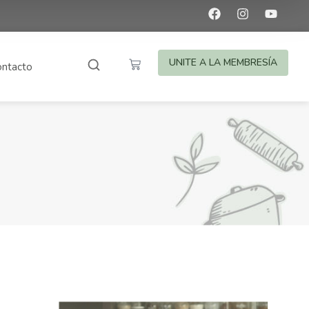
UNITE A LA MEMBRESÍA
ntacto