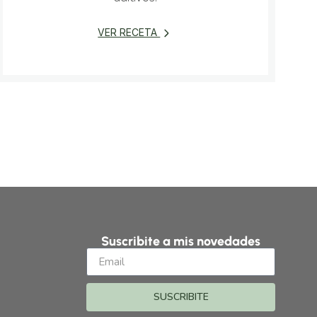
VER RECETA
Suscribite a mis novedades
SUSCRIBITE