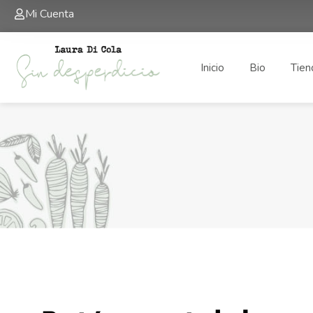
Mi Cuenta
Inicio
Bio
Tien