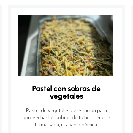
Pastel con sobras de
vegetales
Pastel de vegetales de estación para
aprovechar las sobras de tu heladera de
forma sana, rica y económica.