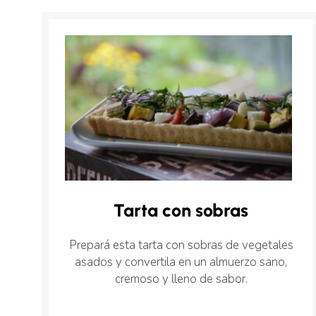
Tarta con sobras
Prepará esta tarta con sobras de vegetales
asados y convertila en un almuerzo sano,
cremoso y lleno de sabor.