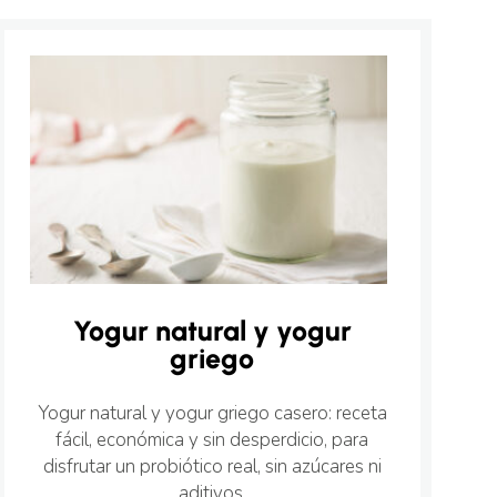
Yogur natural y yogur
griego
Yogur natural y yogur griego casero: receta
fácil, económica y sin desperdicio, para
disfrutar un probiótico real, sin azúcares ni
aditivos.