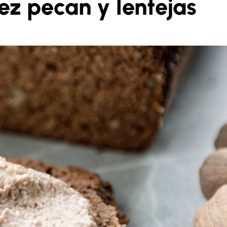
ez pecan y lentejas