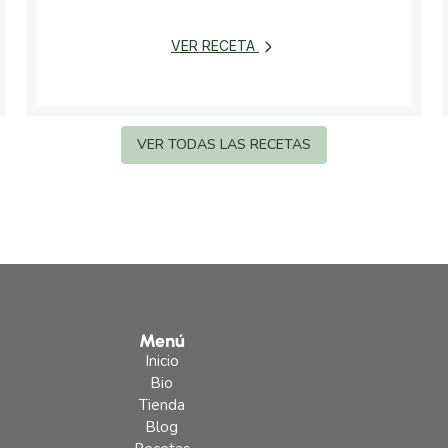
VER RECETA
VER TODAS LAS RECETAS
Menú
Inicio
Bio
Tienda
Blog