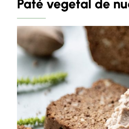
Paté vegetal de nu