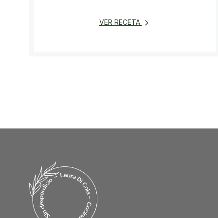
VER RECETA