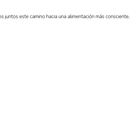
s juntos este camino hacia una alimentación más consciente,