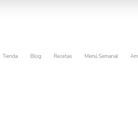
Tienda
Blog
Recetas
Menú Semanal
Am