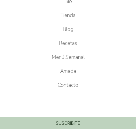
Bio
Tienda
Blog
Recetas
Menú Semanal
Amada
Contacto
SUSCRIBITE