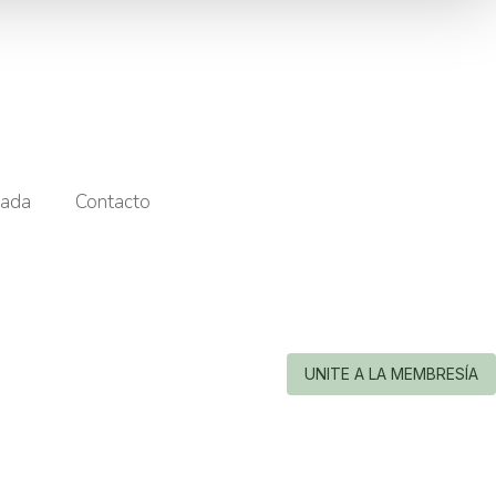
ada
Contacto
UNITE A LA MEMBRESÍA