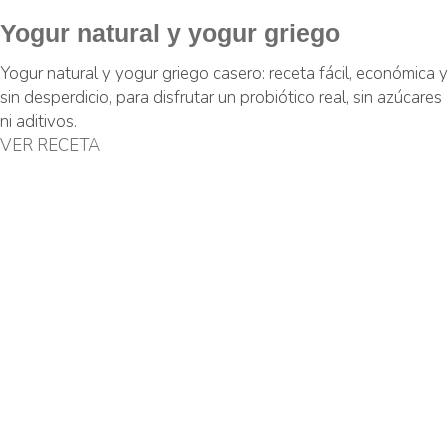
Yogur natural y yogur griego
Yogur natural y yogur griego casero: receta fácil, económica y
sin desperdicio, para disfrutar un probiótico real, sin azúcares
ni aditivos.
VER RECETA