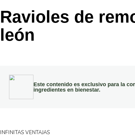
Ravioles de remo
león
Este contenido es exclusivo para la co
ingredientes en bienestar.
INFINITAS VENTAJAS