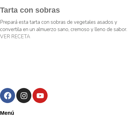
Tarta con sobras
Prepará esta tarta con sobras de vegetales asados y
convertila en un almuerzo sano, cremoso y lleno de sabor.
VER RECETA
Menú