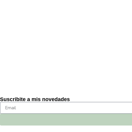
Suscribite a mis novedades