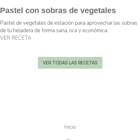
Pastel con sobras de vegetales
Pastel de vegetales de estación para aprovechar las sobras
de tu heladera de forma sana, rica y económica.
VER RECETA
VER TODAS LAS RECETAS
Inicio