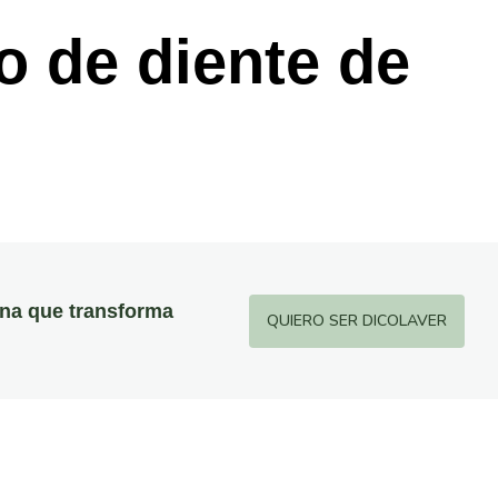
o de diente de
ina que transforma
QUIERO SER DICOLAVER