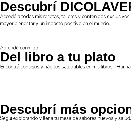
Descubrí DICOLAVE
Accedé a todas mis recetas, talleres y contenidos exclusivo
mayor bienestar y un impacto positivo en el mundo.
Aprendé conmigo
Del libro a tu plato
Encontrá consejos y hábitos saludables en mis libros: “Harina e
Descubrí más opcion
Seguí explorando y llená tu mesa de sabores nuevos y salud