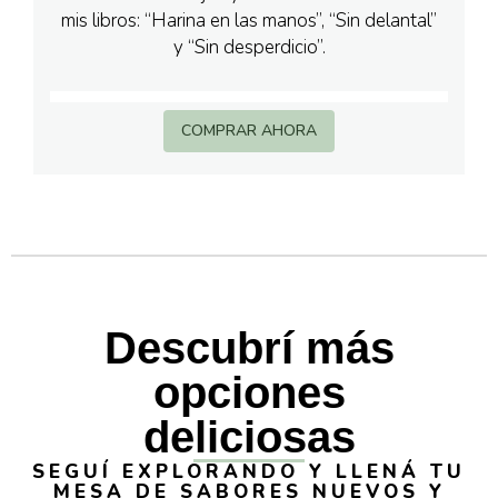
mis libros: “Harina en las manos”, “Sin delantal”
y “Sin desperdicio”.
COMPRAR AHORA
Descubrí más
opciones
deliciosas
SEGUÍ EXPLORANDO Y LLENÁ TU
MESA DE SABORES NUEVOS Y