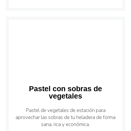
Pastel con sobras de
vegetales
Pastel de vegetales de estación para
aprovechar las sobras de tu heladera de forma
sana, rica y económica.