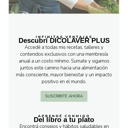
INFINITAS VENTAJAS
Descubrí DICOLAVER PLUS
Accedé a todas mis recetas, talleres y
contenidos exclusivos con una membresía
anual a un costo mínimo. Sumate y sigamos
juntos este camino hacia una alimentación
más consciente, mayor bienestar y un impacto
positivo en el mundo.
SUSCRIBITE AHORA
APRENDÉ CONMIGO
Del libro a tu plato
Encontrá consejos y hábitos saludables en