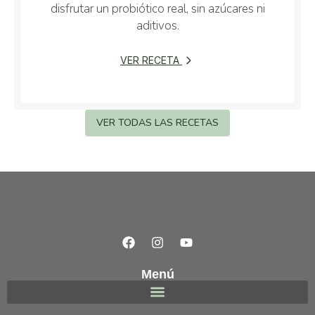
disfrutar un probiótico real, sin azúcares ni
aditivos.
VER RECETA
VER TODAS LAS RECETAS
Menú