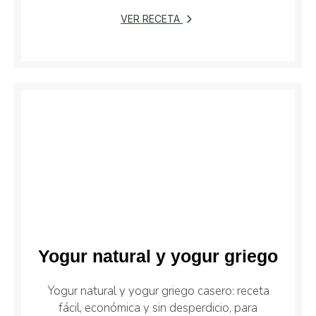
VER RECETA
Yogur natural y yogur griego
Yogur natural y yogur griego casero: receta
fácil, económica y sin desperdicio, para