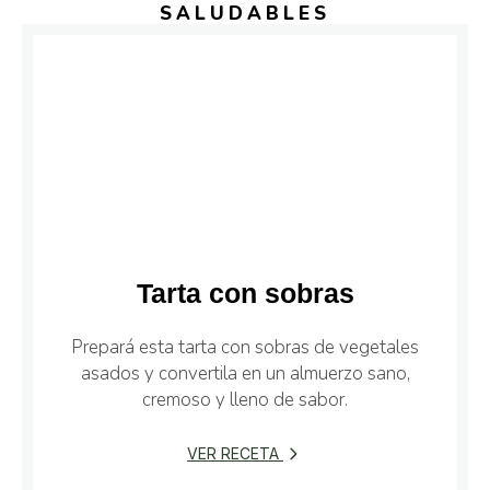
SALUDABLES
Tarta con sobras
Prepará esta tarta con sobras de vegetales
asados y convertila en un almuerzo sano,
cremoso y lleno de sabor.
VER RECETA