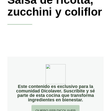
zucchini y coliflor
Este contenido es exclusivo para la
comunidad Dicolaver. Suscribite y sé
parte de esta cocina que transforma
ingredientes en bienestar.
QUIERO SER DICOLAVER