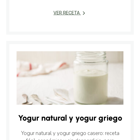
VER RECETA
Yogur natural y yogur griego
Yogur natural y yogur griego casero: receta