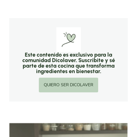
Este contenido es exclusivo para la
comunidad Dicolaver. Suscribite y sé
parte de esta cocina que transforma
ingredientes en bienestar.
QUIERO SER DICOLAVER