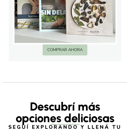
COMPRAR AHORA
Descubrí más
opciones deliciosas
SEGUÍ EXPLORANDO Y LLENÁ TU