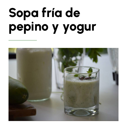
Sopa fría de
pepino y yogur