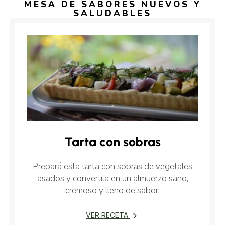
MESA DE SABORES NUEVOS Y
SALUDABLES
Tarta con sobras
Prepará esta tarta con sobras de vegetales
asados y convertila en un almuerzo sano,
cremoso y lleno de sabor.
VER RECETA