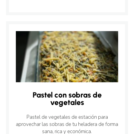
Pastel con sobras de
vegetales
Pastel de vegetales de estación para
aprovechar las sobras de tu heladera de forma
sana, rica y económica.