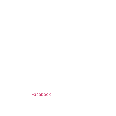
Facebook