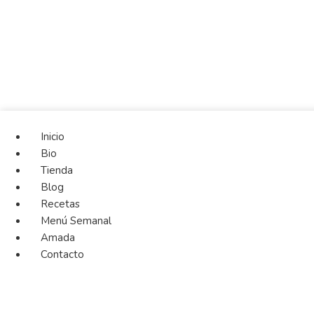
Inicio
Bio
Tienda
Blog
Recetas
Menú Semanal
Amada
Contacto