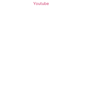
Youtube