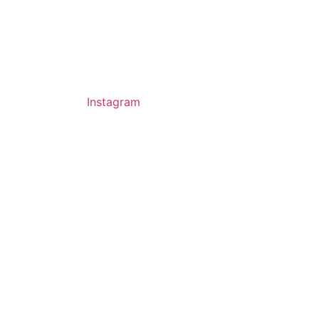
Instagram