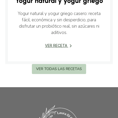
Yogur natural y yogur griego
Yogur natural y yogur griego casero: receta
fácil, económica y sin desperdicio, para
disfrutar un probiótico real, sin azúcares ni
aditivos.
VER RECETA
VER TODAS LAS RECETAS