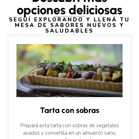
opciones deliciosas
SEGUÍ EXPLORANDO Y LLENÁ TU
MESA DE SABORES NUEVOS Y
SALUDABLES
Tarta con sobras
Prepará esta tarta con sobras de vegetales
asados y convertila en un almuerzo sano,