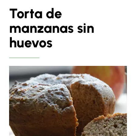
Torta de
manzanas sin
huevos