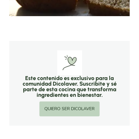
Este contenido es exclusivo para la
comunidad Dicolaver. Suscribite y sé
parte de esta cocina que transforma
ingredientes en bienestar.
QUIERO SER DICOLAVER