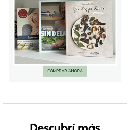
COMPRAR AHORA
Descubrí más