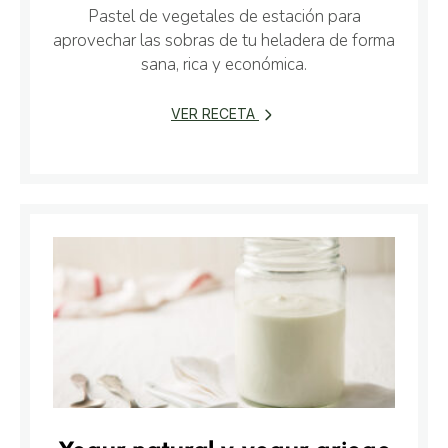
Pastel de vegetales de estación para
aprovechar las sobras de tu heladera de forma
sana, rica y económica.
VER RECETA