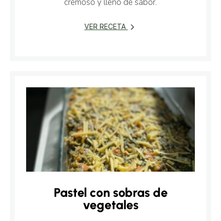
cremoso y lleno de sabor.
VER RECETA
Pastel con sobras de
vegetales